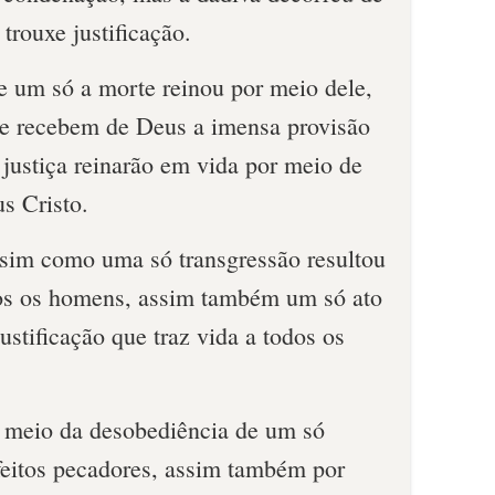
trouxe justificação.
e um só a morte reinou por meio dele,
e recebem de Deus a imensa provisão
 justiça reinarão em vida por meio de
s Cristo.
sim como uma só transgressão resultou
os os homens, assim também um só ato
justificação que traz vida a todos os
 meio da desobediência de um só
eitos pecadores, assim também por