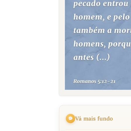
Vá mais fundo