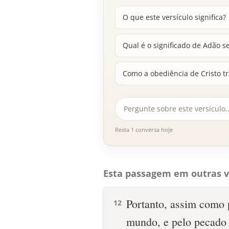
O que este versículo significa?
Qual é o significado de Adão s
Como a obediência de Cristo t
Resta 1 conversa hoje
Esta passagem em outras v
Portanto, assim como
12
mundo, e pelo pecado