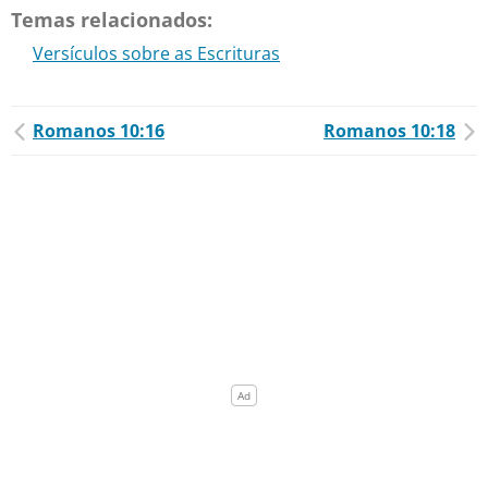
Temas relacionados:
Versículos sobre as Escrituras
Romanos 10:16
Romanos 10:18