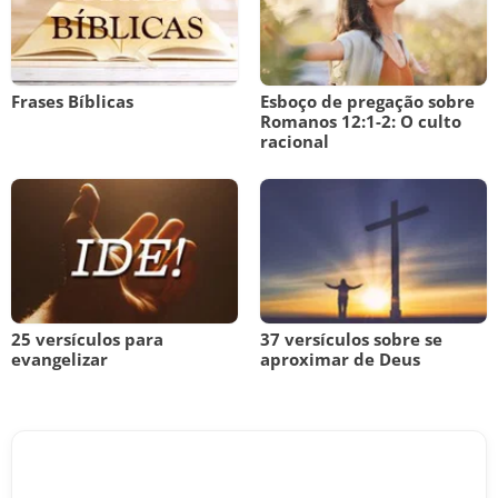
Frases Bíblicas
Esboço de pregação sobre
Romanos 12:1-2: O culto
racional
25 versículos para
37 versículos sobre se
evangelizar
aproximar de Deus