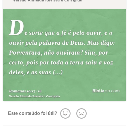
Este conteúdo foi útil?