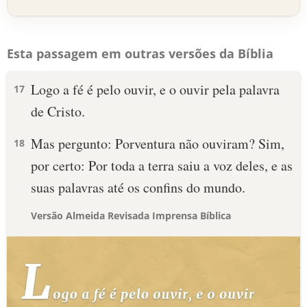
Esta passagem em outras versões da Bíblia
Logo a fé é pelo ouvir, e o ouvir pela palavra
17
de Cristo.
Mas pergunto: Porventura não ouviram? Sim,
18
por certo: Por toda a terra saiu a voz deles, e as
suas palavras até os confins do mundo.
Versão Almeida Revisada Imprensa Bíblica