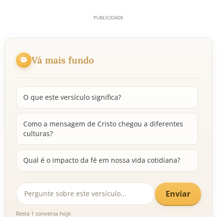
Vá mais fundo
O que este versículo significa?
Como a mensagem de Cristo chegou a diferentes
culturas?
Qual é o impacto da fé em nossa vida cotidiana?
Enviar
Resta 1 conversa hoje