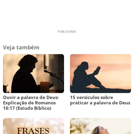
Veja também
Ouvir a palavra de Deus:
15 versículos sobre
Explicação de Romanos
praticar a palavra de Deus
10:17 (Estudo Bíblico)