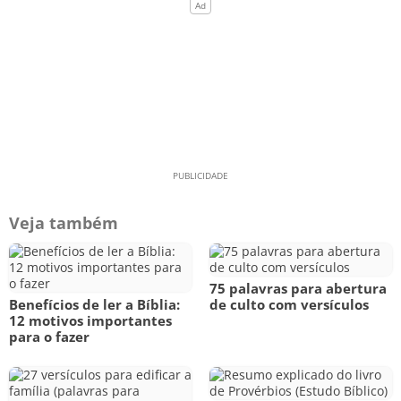
Veja também
75 palavras para abertura
Benefícios de ler a Bíblia:
de culto com versículos
12 motivos importantes
para o fazer