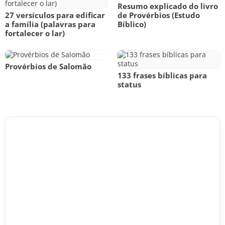
Resumo explicado do livro
27 versículos para edificar
de Provérbios (Estudo
a família (palavras para
Bíblico)
fortalecer o lar)
Provérbios de Salomão
133 frases bíblicas para
status