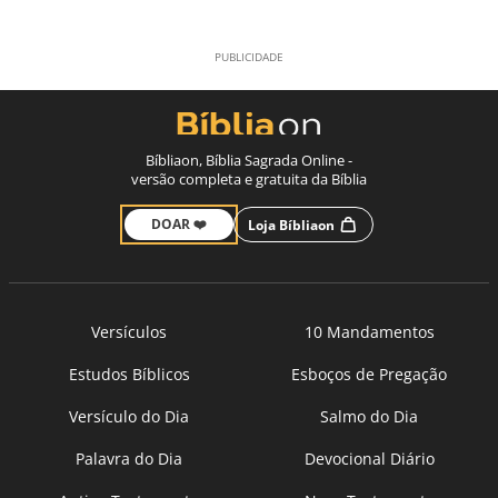
Bíbliaon, Bíblia Sagrada Online -
versão completa e gratuita da Bíblia
DOAR ❤️
Loja Bíbliaon
Versículos
10 Mandamentos
Estudos Bíblicos
Esboços de Pregação
Versículo do Dia
Salmo do Dia
Palavra do Dia
Devocional Diário