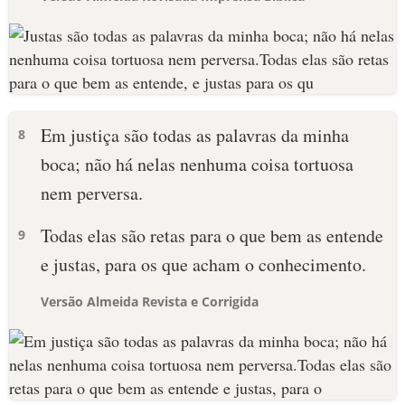
Em justiça são todas as palavras da minha
8
boca; não há nelas nenhuma coisa tortuosa
nem perversa.
Todas elas são retas para o que bem as entende
9
e justas, para os que acham o conhecimento.
Versão Almeida Revista e Corrigida