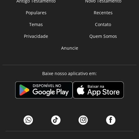
Antigo Testamento
Novo Testamento
Populares
Recentes
Temas
Contato
Privacidade
Quem Somos
Anuncie
Baixe nosso aplicativo em: