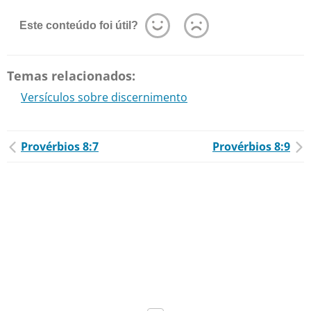
Este conteúdo foi útil?
Temas relacionados:
Versículos sobre discernimento
Provérbios 8:7
Provérbios 8:9