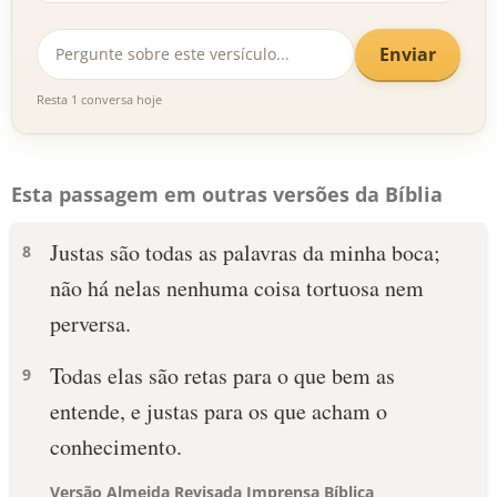
Enviar
Resta 1 conversa hoje
Esta passagem em outras versões da Bíblia
Justas são todas as palavras da minha boca;
8
não há nelas nenhuma coisa tortuosa nem
perversa.
Todas elas são retas para o que bem as
9
entende, e justas para os que acham o
conhecimento.
Versão Almeida Revisada Imprensa Bíblica