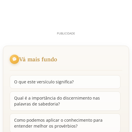
Vá mais fundo
O que este versículo significa?
Qual é a importância do discernimento nas
palavras de sabedoria?
Como podemos aplicar o conhecimento para
entender melhor os provérbios?