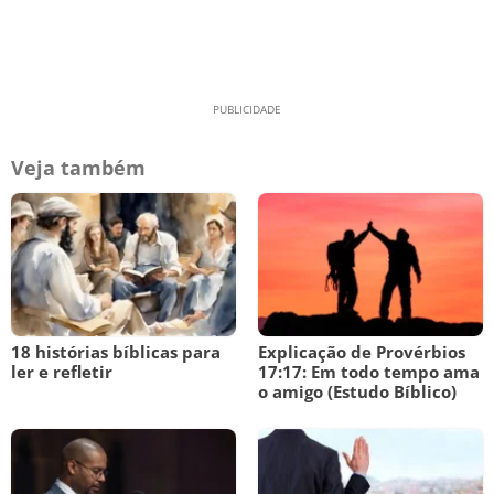
Veja também
18 histórias bíblicas para
Explicação de Provérbios
ler e refletir
17:17: Em todo tempo ama
o amigo (Estudo Bíblico)