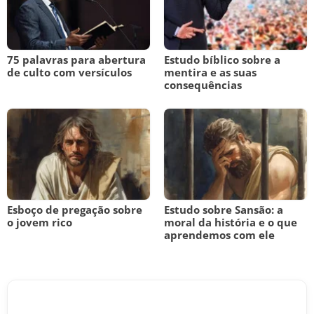
75 palavras para abertura
Estudo bíblico sobre a
de culto com versículos
mentira e as suas
consequências
Esboço de pregação sobre
Estudo sobre Sansão: a
o jovem rico
moral da história e o que
aprendemos com ele