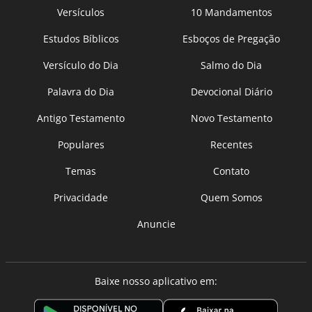
Versículos
10 Mandamentos
Estudos Bíblicos
Esboços de Pregação
Versículo do Dia
Salmo do Dia
Palavra do Dia
Devocional Diário
Antigo Testamento
Novo Testamento
Populares
Recentes
Temas
Contato
Privacidade
Quem Somos
Anuncie
Baixe nosso aplicativo em: