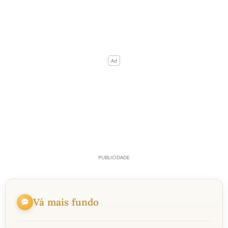
Vá mais fundo