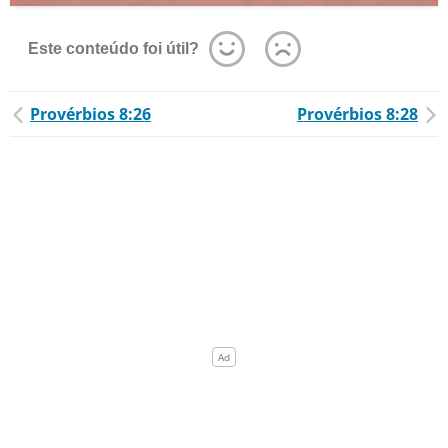
Este conteúdo foi útil?
Provérbios 8:26
Provérbios 8:28