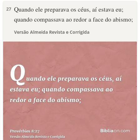
Quando ele preparava os céus, aí estava eu;
27
quando compassava ao redor a face do abismo;
Versão Almeida Revista e Corrigida