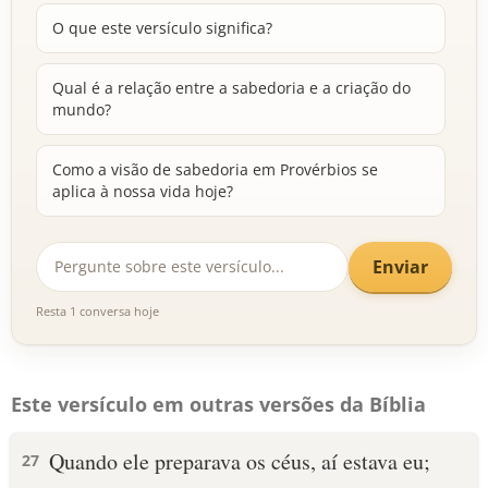
O que este versículo significa?
Qual é a relação entre a sabedoria e a criação do
mundo?
Como a visão de sabedoria em Provérbios se
aplica à nossa vida hoje?
Enviar
Resta 1 conversa hoje
Este versículo em outras versões da Bíblia
Quando ele preparava os céus, aí estava eu;
27