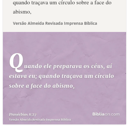
quando traçava um círculo sobre a face do
abismo,
Versão Almeida Revisada Imprensa Bíblica