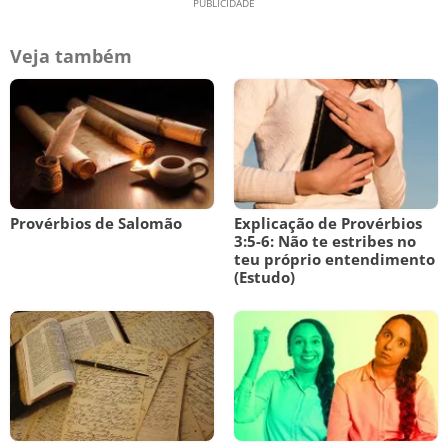
Veja também
Provérbios de Salomão
Explicação de Provérbios
3:5-6: Não te estribes no
teu próprio entendimento
(Estudo)