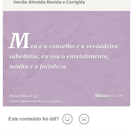
Versão Almeida Revista e Corrigida
Este conteúdo foi útil?