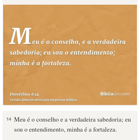
Meu é o conselho e a verdadeira sabedoria; eu
14
sou o entendimento, minha é a fortaleza.