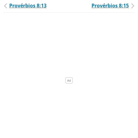
Provérbios 8:13
Provérbios 8:15