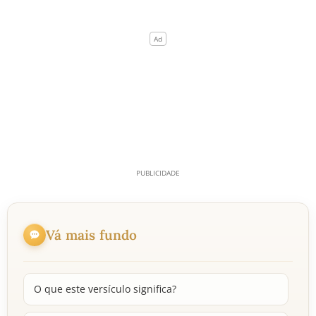
Vá mais fundo
O que este versículo significa?