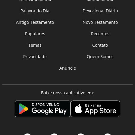
Palavra do Dia
Devocional Diário
Antigo Testamento
Novo Testamento
Populares
Recentes
Temas
Contato
Privacidade
Quem Somos
Anuncie
Baixe nosso aplicativo em: