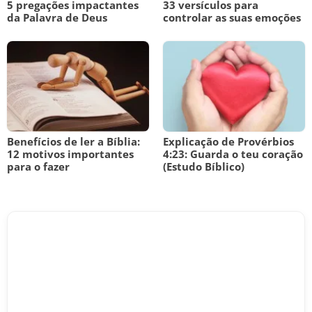
5 pregações impactantes
33 versículos para
da Palavra de Deus
controlar as suas emoções
Benefícios de ler a Bíblia:
Explicação de Provérbios
12 motivos importantes
4:23: Guarda o teu coração
para o fazer
(Estudo Bíblico)