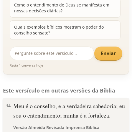
Como o entendimento de Deus se manifesta em
nossas decisões diárias?
Quais exemplos bíblicos mostram o poder do
conselho sensato?
Enviar
Resta 1 conversa hoje
Este versículo em outras versões da Bíblia
Meu é o conselho, e a verdadeira sabedoria; eu
14
sou o entendimento; minha é a fortaleza.
Versão Almeida Revisada Imprensa Bíblica