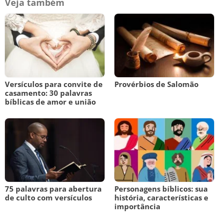
Veja também
Versículos para convite de
Provérbios de Salomão
casamento: 30 palavras
bíblicas de amor e união
75 palavras para abertura
Personagens bíblicos: sua
de culto com versículos
história, características e
importância