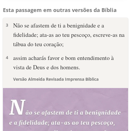
Esta passagem em outras versões da Bíblia
Não se afastem de ti a benignidade e a
3
fidelidade; ata-as ao teu pescoço, escreve-as na
tábua do teu coração;
assim acharás favor e bom entendimento à
4
vista de Deus e dos homens.
Versão Almeida Revisada Imprensa Bíblica