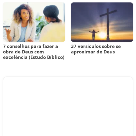
7 conselhos para fazer a
37 versículos sobre se
obra de Deus com
aproximar de Deus
excelência (Estudo Bíblico)