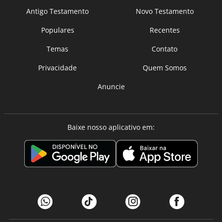
Antigo Testamento
Novo Testamento
Populares
Recentes
Temas
Contato
Privacidade
Quem Somos
Anuncie
Baixe nosso aplicativo em: