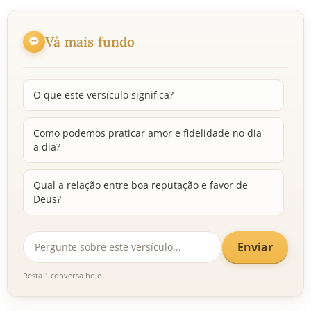
Vá mais fundo
O que este versículo significa?
Como podemos praticar amor e fidelidade no dia
a dia?
Qual a relação entre boa reputação e favor de
Deus?
Enviar
Resta 1 conversa hoje