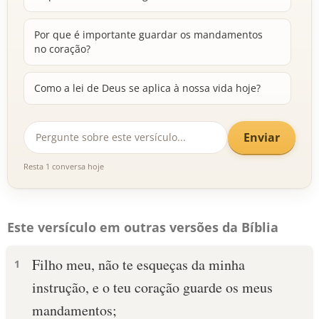
Por que é importante guardar os mandamentos
no coração?
Como a lei de Deus se aplica à nossa vida hoje?
Enviar
Resta 1 conversa hoje
Este versículo em outras versões da Bíblia
Filho meu, não te esqueças da minha
1
instrução, e o teu coração guarde os meus
mandamentos;