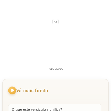
Vá mais fundo
O que este versículo significa?