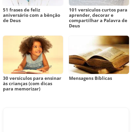
51 frases de feliz
101 versículos curtos para
aniversário com a bênção
aprender, decorar e
de Deus
compartilhar a Palavra de
Deus
30 versículos para ensinar
Mensagens Bíblicas
às crianças (com dicas
para memorizar)