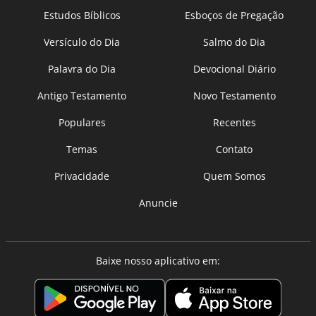
Estudos Bíblicos
Esboços de Pregação
Versículo do Dia
Salmo do Dia
Palavra do Dia
Devocional Diário
Antigo Testamento
Novo Testamento
Populares
Recentes
Temas
Contato
Privacidade
Quem Somos
Anuncie
Baixe nosso aplicativo em: