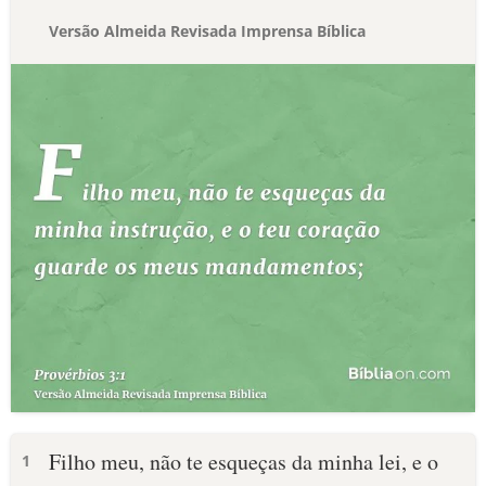
Versão Almeida Revisada Imprensa Bíblica
Filho meu, não te esqueças da minha lei, e o
1