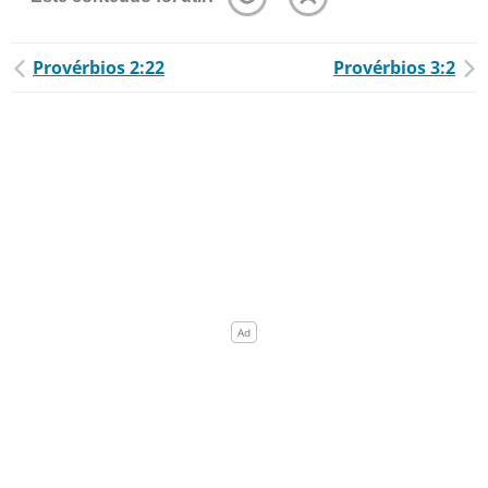
Provérbios 2:22
Provérbios 3:2