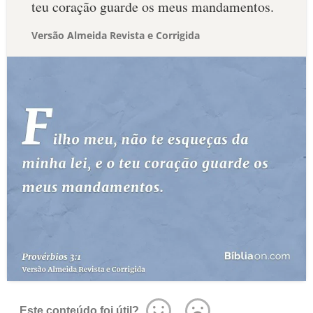
teu coração guarde os meus mandamentos.
Versão Almeida Revista e Corrigida
Este conteúdo foi útil?