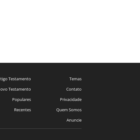
tigo Testamento
Temas
ovo Testamento
Contato
Populares
Privacidade
Recentes
Quem Somos
Anuncie