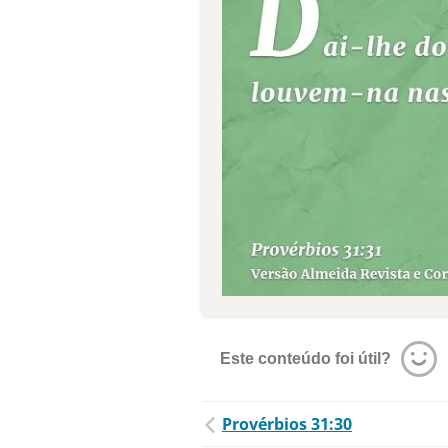
Este conteúdo foi útil?
Provérbios 31:30