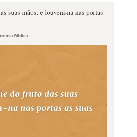
das suas mãos, e louvem-na nas portas
rensa Bíblica