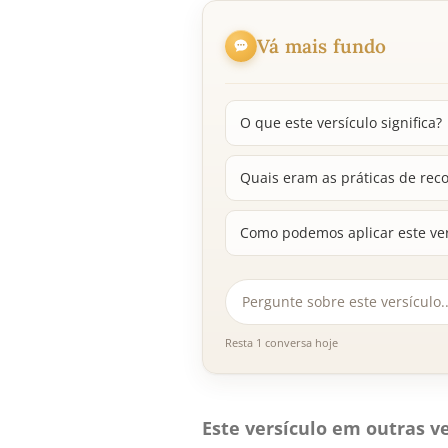
Vá mais fundo
O que este versículo significa?
Quais eram as práticas de rec
Como podemos aplicar este ver
Resta 1 conversa hoje
Este versículo em outras ve