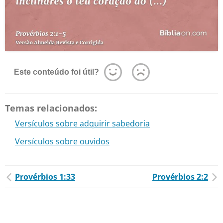
Este conteúdo foi útil?
Temas relacionados:
Versículos sobre adquirir sabedoria
Versículos sobre ouvidos
Provérbios 1:33
Provérbios 2:2