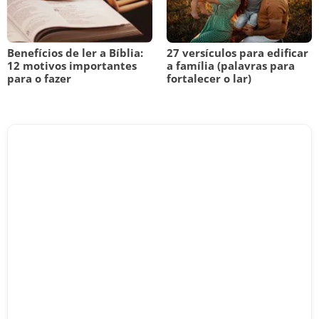
Benefícios de ler a Bíblia:
27 versículos para edificar
12 motivos importantes
a família (palavras para
para o fazer
fortalecer o lar)