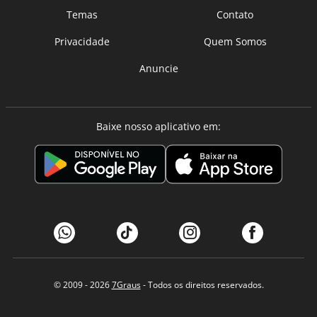
Temas
Contato
Privacidade
Quem Somos
Anuncie
Baixe nosso aplicativo em:
© 2009 - 2026
7Graus
- Todos os direitos reservados.