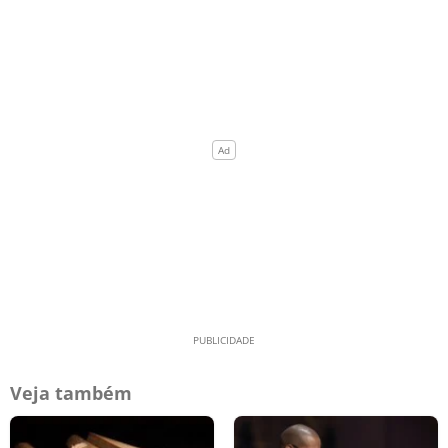
Veja também