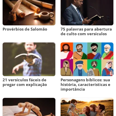
Provérbios de Salomão
75 palavras para abertura
de culto com versículos
21 versículos fáceis de
Personagens bíblicos: sua
pregar com explicação
história, características e
importância