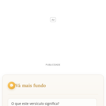
Vá mais fundo
O que este versículo significa?