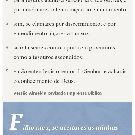
para inclinares o teu coração ao entendimento;
sim, se clamares por discernimento, e por
3
entendimento alçares a tua voz;
se o buscares como a prata e o procurares
4
como a tesouros escondidos;
então entenderás o temor do Senhor, e acharás
5
o conhecimento de Deus.
Versão Almeida Revisada Imprensa Bíblica