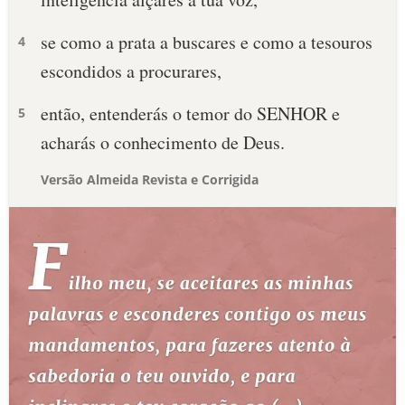
se como a prata a buscares e como a tesouros
4
escondidos a procurares,
então, entenderás o temor do SENHOR e
5
acharás o conhecimento de Deus.
Versão Almeida Revista e Corrigida