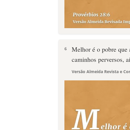
Melhor é o pobre que 
6
caminhos perversos, ai
Versão Almeida Revista e Cor