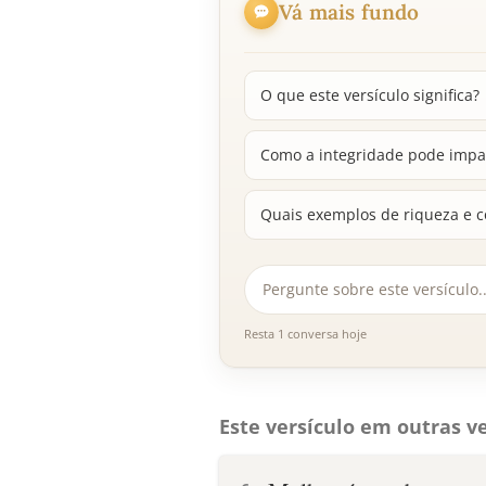
Vá mais fundo
O que este versículo significa?
Como a integridade pode impac
Quais exemplos de riqueza e 
Resta 1 conversa hoje
Este versículo em outras ve