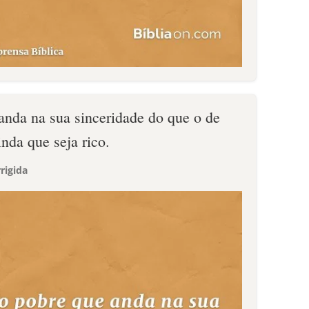
anda na sua sinceridade do que o de
nda que seja rico.
rigida