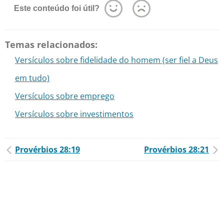
Este conteúdo foi útil?
Temas relacionados:
Versículos sobre fidelidade do homem (ser fiel a Deus
em tudo)
Versículos sobre emprego
Versículos sobre investimentos
Provérbios 28:19
Provérbios 28:21