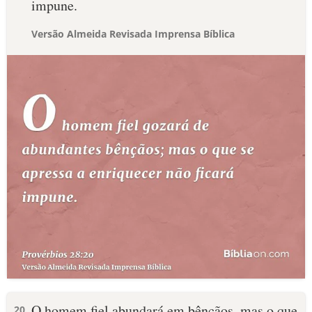
impune.
Versão Almeida Revisada Imprensa Bíblica
O homem fiel abundará em bênçãos, mas o que
20