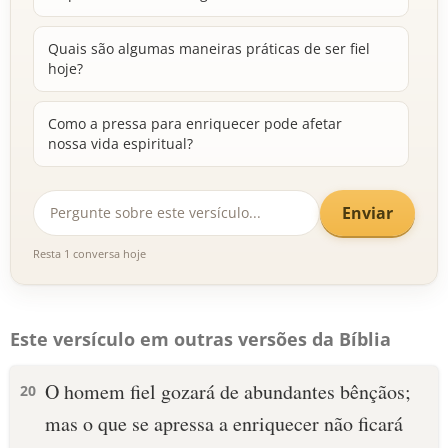
Quais são algumas maneiras práticas de ser fiel
hoje?
Como a pressa para enriquecer pode afetar
nossa vida espiritual?
Enviar
Resta 1 conversa hoje
Este versículo em outras versões da Bíblia
O homem fiel gozará de abundantes bênçãos;
20
mas o que se apressa a enriquecer não ficará