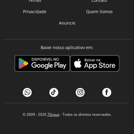
Temas
Contato
Privacidade
Quem Somos
Anuncie
Baixe nosso aplicativo em:
© 2009 - 2026
7Graus
- Todos os direitos reservados.