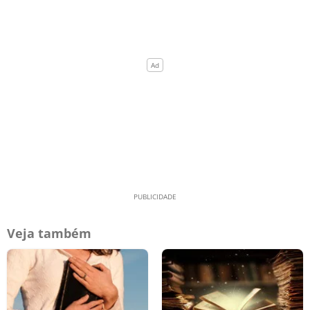
Veja também