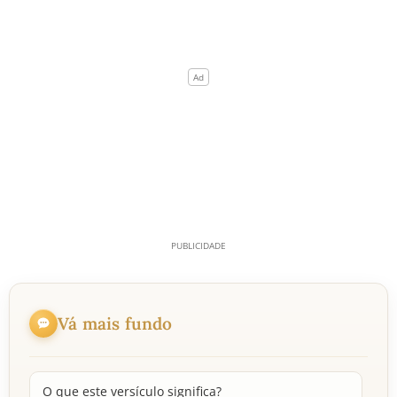
Vá mais fundo
O que este versículo significa?