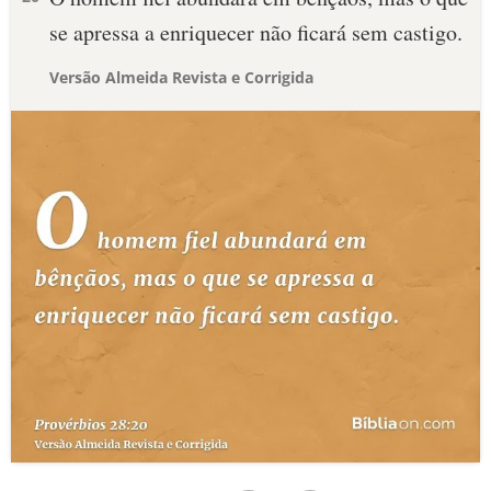
se apressa a enriquecer não ficará sem castigo.
Versão Almeida Revista e Corrigida