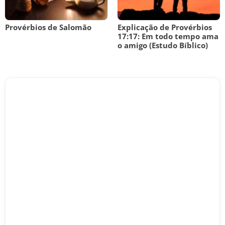
Provérbios de Salomão
Explicação de Provérbios
17:17: Em todo tempo ama
o amigo (Estudo Bíblico)