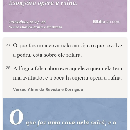
O que faz uma cova nela cairá; e o que revolve
27
a pedra, esta sobre ele rolará.
A língua falsa aborrece aquele a quem ela tem
28
maravilhado, e a boca lisonjeira opera a ruína.
Versão Almeida Revista e Corrigida