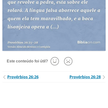
Este conteúdo foi útil?
Provérbios 26:26
Provérbios 26:28