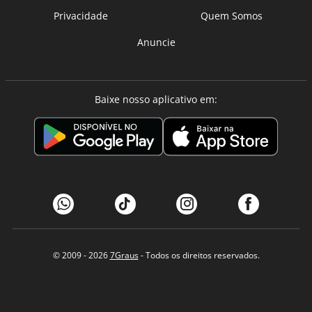
Privacidade
Quem Somos
Anuncie
Baixe nosso aplicativo em:
© 2009 - 2026
7Graus
- Todos os direitos reservados.