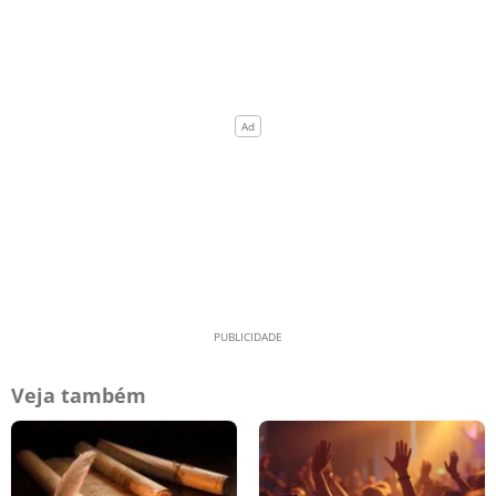
Veja também