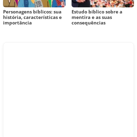
Personagens bíblicos: sua
Estudo bíblico sobre a
história, características e
mentira e as suas
importância
consequências