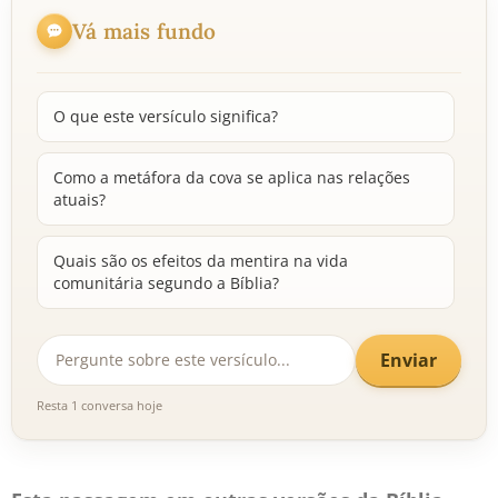
Vá mais fundo
O que este versículo significa?
Como a metáfora da cova se aplica nas relações
atuais?
Quais são os efeitos da mentira na vida
comunitária segundo a Bíblia?
Enviar
Resta 1 conversa hoje