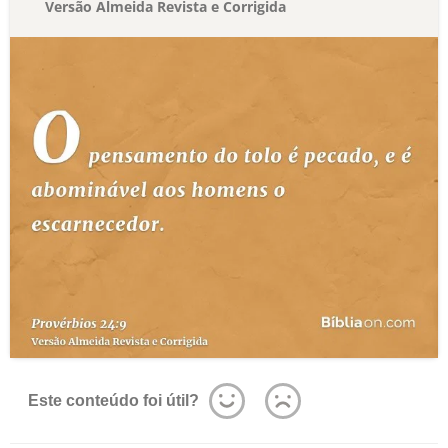
Versão Almeida Revista e Corrigida
Este conteúdo foi útil?