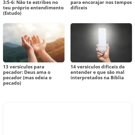
3:5-6: Não te estribes no
para encorajar nos tempos
teu próprio entendimento
difíceis
(Estudo)
13 versículos para
14 versículos difíceis de
pecador: Deus ama o
entender e que são mal
pecador (mas odeia o
interpretados na Bíblia
pecado)