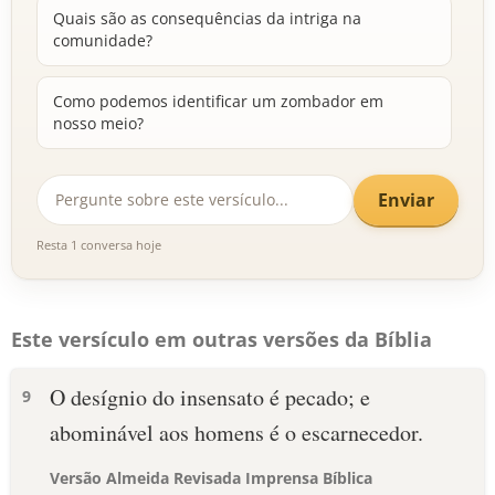
Quais são as consequências da intriga na
comunidade?
Como podemos identificar um zombador em
nosso meio?
Enviar
Resta 1 conversa hoje
Este versículo em outras versões da Bíblia
O desígnio do insensato é pecado; e
9
abominável aos homens é o escarnecedor.
Versão Almeida Revisada Imprensa Bíblica