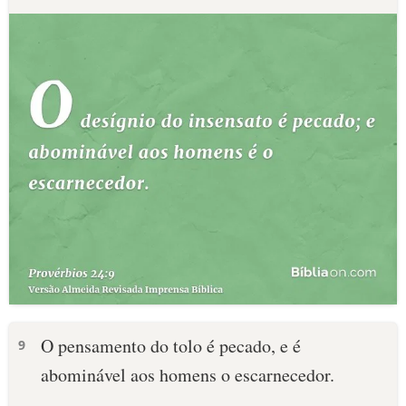
O pensamento do tolo é pecado, e é
9
abominável aos homens o escarnecedor.