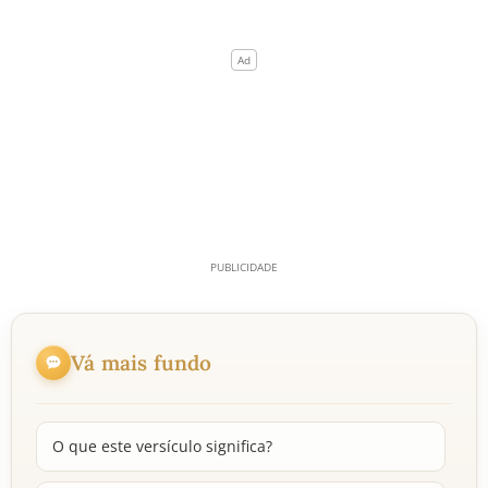
Vá mais fundo
O que este versículo significa?