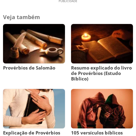
Veja também
Provérbios de Salomão
Resumo explicado do livro
de Provérbios (Estudo
Bíblico)
Explicação de Provérbios
105 versículos bíblicos