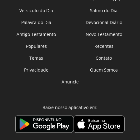
Versículo do Dia
Salmo do Dia
Palavra do Dia
Devocional Diário
Antigo Testamento
Novo Testamento
Populares
Recentes
Temas
Contato
Privacidade
Quem Somos
Anuncie
Baixe nosso aplicativo em: