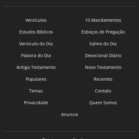
Versículos
10 Mandamentos
Estudos Bíblicos
Esboços de Pregação
Versículo do Dia
Salmo do Dia
Palavra do Dia
Devocional Diário
Antigo Testamento
Novo Testamento
Populares
Recentes
Temas
Contato
Privacidade
Quem Somos
Anuncie