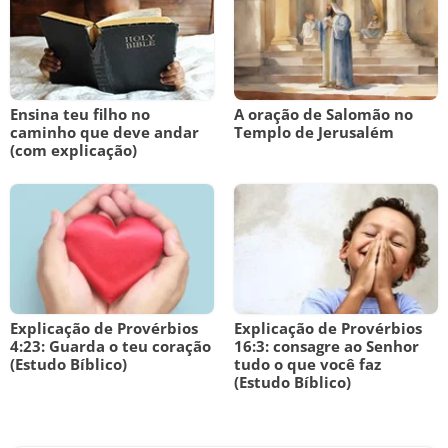
Ensina teu filho no
A oração de Salomão no
caminho que deve andar
Templo de Jerusalém
(com explicação)
Explicação de Provérbios
Explicação de Provérbios
4:23: Guarda o teu coração
16:3: consagre ao Senhor
(Estudo Bíblico)
tudo o que você faz
(Estudo Bíblico)