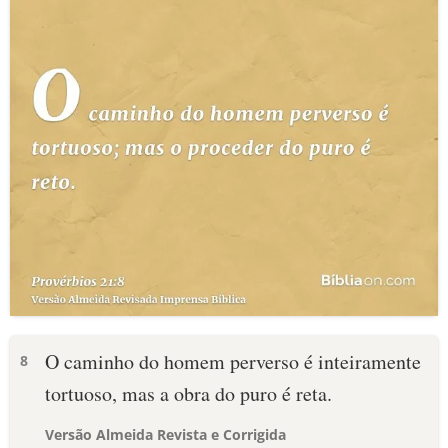
O caminho do homem perverso é inteiramente
8
tortuoso, mas a obra do puro é reta.
Versão Almeida Revista e Corrigida