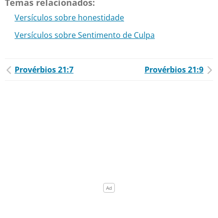
Temas relacionados:
Versículos sobre honestidade
Versículos sobre Sentimento de Culpa
Provérbios 21:7
Provérbios 21:9