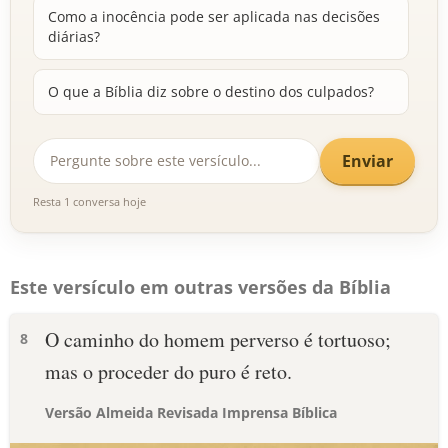
Como a inocência pode ser aplicada nas decisões
diárias?
O que a Bíblia diz sobre o destino dos culpados?
Enviar
Resta 1 conversa hoje
Este versículo em outras versões da Bíblia
O caminho do homem perverso é tortuoso;
8
mas o proceder do puro é reto.
Versão Almeida Revisada Imprensa Bíblica