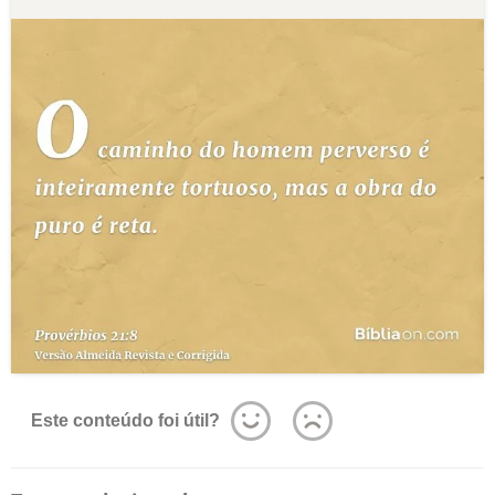
Este conteúdo foi útil?