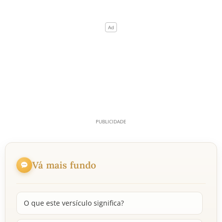
Vá mais fundo
O que este versículo significa?