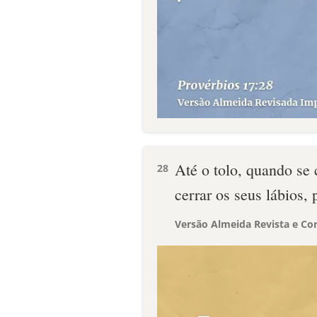
Até o tolo, quando se 
28
cerrar os seus lábios, 
Versão Almeida Revista e Cor