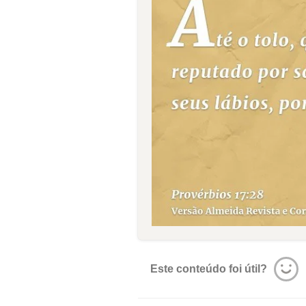
Este conteúdo foi útil?