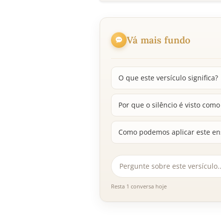
Vá mais fundo
O que este versículo significa?
Por que o silêncio é visto com
Como podemos aplicar este en
Resta 1 conversa hoje