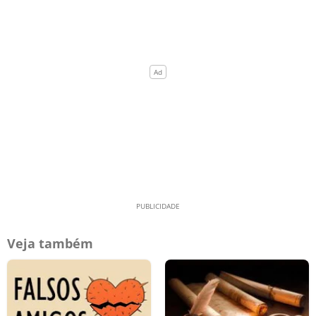
Veja também