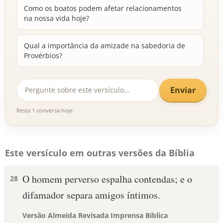
Como os boatos podem afetar relacionamentos
na nossa vida hoje?
Qual a importância da amizade na sabedoria de
Provérbios?
Enviar
Resta 1 conversa hoje
Este versículo em outras versões da Bíblia
O homem perverso espalha contendas; e o
28
difamador separa amigos íntimos.
Versão Almeida Revisada Imprensa Bíblica