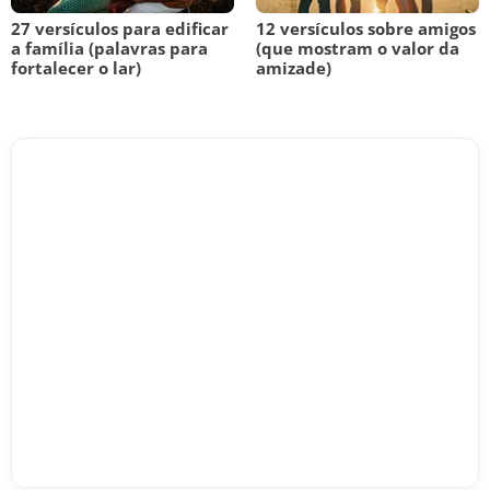
27 versículos para edificar
12 versículos sobre amigos
a família (palavras para
(que mostram o valor da
fortalecer o lar)
amizade)