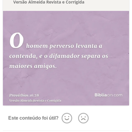
Versão Almeida Revista e Corrigida
Este conteúdo foi útil?