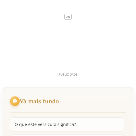
Vá mais fundo
O que este versículo significa?