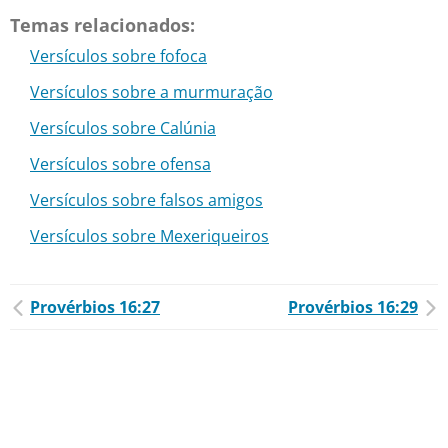
Temas relacionados:
Versículos sobre fofoca
Versículos sobre a murmuração
Versículos sobre Calúnia
Versículos sobre ofensa
Versículos sobre falsos amigos
Versículos sobre Mexeriqueiros
Provérbios 16:27
Provérbios 16:29