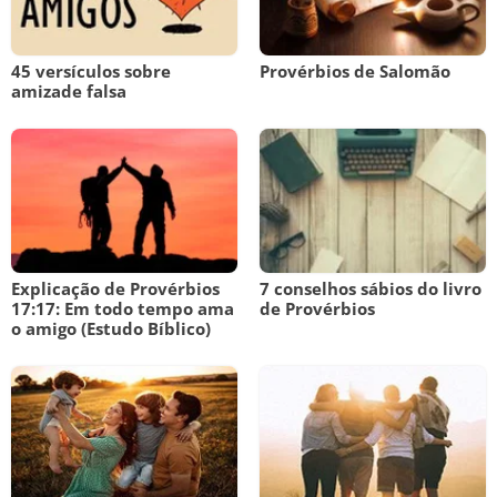
45 versículos sobre
Provérbios de Salomão
amizade falsa
Explicação de Provérbios
7 conselhos sábios do livro
17:17: Em todo tempo ama
de Provérbios
o amigo (Estudo Bíblico)