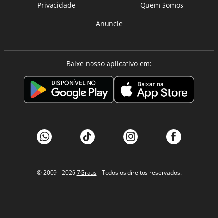
Privacidade
Quem Somos
Anuncie
Baixe nosso aplicativo em:
© 2009 - 2026
7Graus
- Todos os direitos reservados.