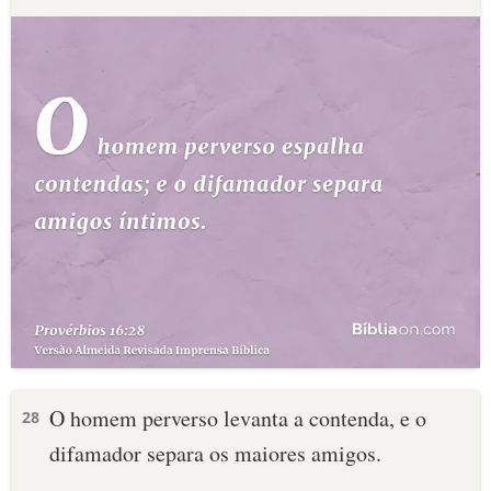
O homem perverso levanta a contenda, e o
28
difamador separa os maiores amigos.