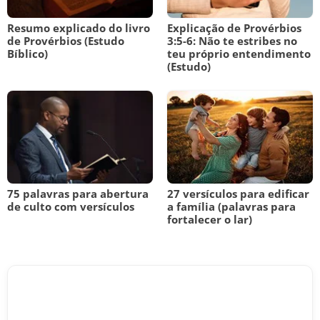
Resumo explicado do livro
Explicação de Provérbios
de Provérbios (Estudo
3:5-6: Não te estribes no
Bíblico)
teu próprio entendimento
(Estudo)
75 palavras para abertura
27 versículos para edificar
de culto com versículos
a família (palavras para
fortalecer o lar)