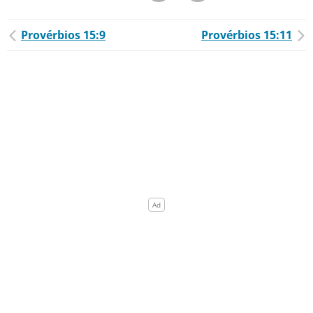
Provérbios 15:9
Provérbios 15:11