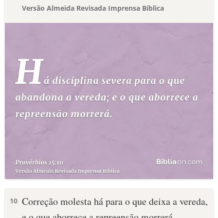
Versão Almeida Revisada Imprensa Bíblica
Correção molesta há para o que deixa a vereda,
10
e o que aborrece a repreensão morrerá.