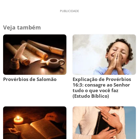
Veja também
Provérbios de Salomão
Explicação de Provérbios
16:3: consagre ao Senhor
tudo o que você faz
(Estudo Bíblico)