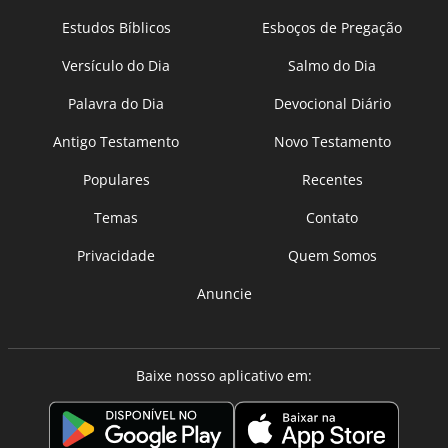
Estudos Bíblicos
Esboços de Pregação
Versículo do Dia
Salmo do Dia
Palavra do Dia
Devocional Diário
Antigo Testamento
Novo Testamento
Populares
Recentes
Temas
Contato
Privacidade
Quem Somos
Anuncie
Baixe nosso aplicativo em: