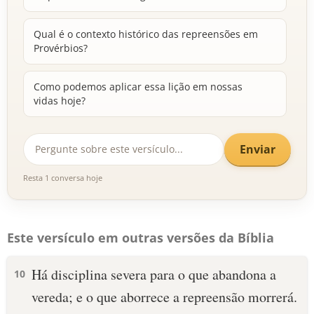
Qual é o contexto histórico das repreensões em
Provérbios?
Como podemos aplicar essa lição em nossas
vidas hoje?
Enviar
Resta 1 conversa hoje
Este versículo em outras versões da Bíblia
Há disciplina severa para o que abandona a
10
vereda; e o que aborrece a repreensão morrerá.