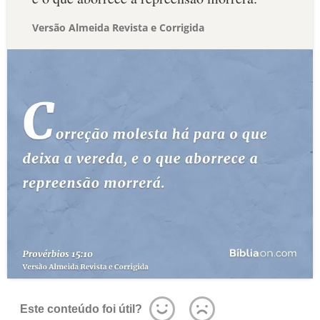
Versão Almeida Revista e Corrigida
Este conteúdo foi útil?