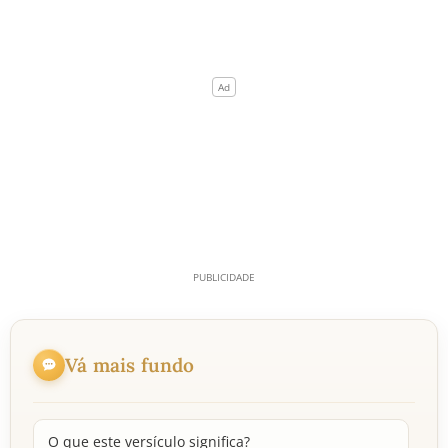
Vá mais fundo
O que este versículo significa?