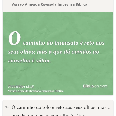
Versão Almeida Revisada Imprensa Bíblica
O caminho do tolo é reto aos seus olhos, mas o
15
que dá ouvidos ao conselho é sábio.