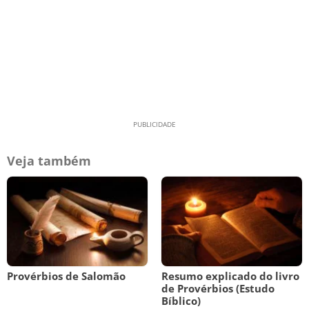
Veja também
Provérbios de Salomão
Resumo explicado do livro
de Provérbios (Estudo
Bíblico)