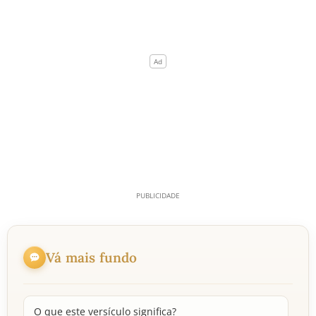
Vá mais fundo
O que este versículo significa?