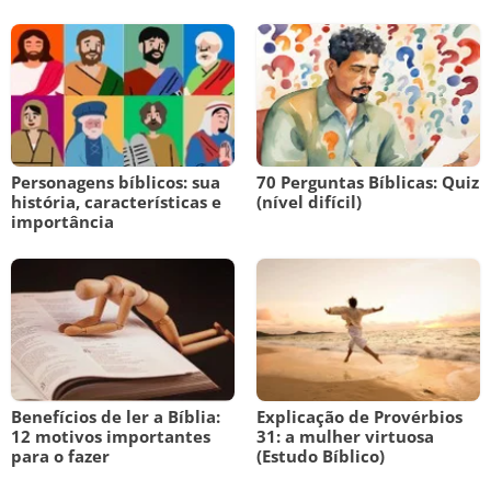
Personagens bíblicos: sua
70 Perguntas Bíblicas: Quiz
história, características e
(nível difícil)
importância
Benefícios de ler a Bíblia:
Explicação de Provérbios
12 motivos importantes
31: a mulher virtuosa
para o fazer
(Estudo Bíblico)