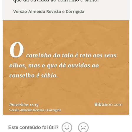
Versão Almeida Revista e Corrigida
Este conteúdo foi útil?