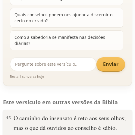
Quais conselhos podem nos ajudar a discernir o
certo do errado?
Como a sabedoria se manifesta nas decisões
diárias?
Enviar
Resta 1 conversa hoje
Este versículo em outras versões da Bíblia
O caminho do insensato é reto aos seus olhos;
15
mas o que dá ouvidos ao conselho é sábio.