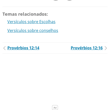
Temas relacionados:
Versículos sobre Escolhas
Versículos sobre conselhos
Provérbios 12:14
Provérbios 12:16