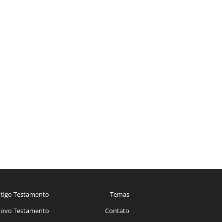
tigo Testamento
Temas
ovo Testamento
Contato