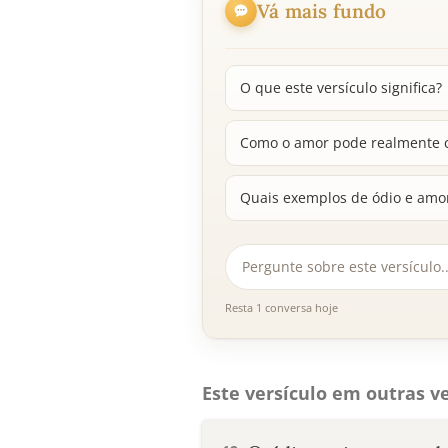
Vá mais fundo
O que este versículo significa?
Como o amor pode realmente c
Quais exemplos de ódio e amor
Resta 1 conversa hoje
Este versículo em outras ve