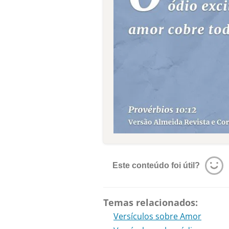
Este conteúdo foi útil?
Temas relacionados:
Versículos sobre Amor