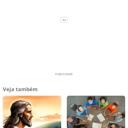
Veja também