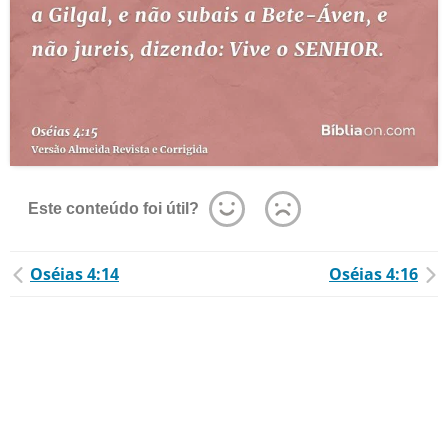
Este conteúdo foi útil?
Oséias 4:14
Oséias 4:16