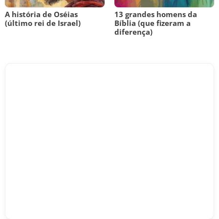
A história de Oséias
13 grandes homens da
(último rei de Israel)
Bíblia (que fizeram a
diferença)