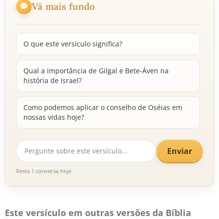
Vá mais fundo
O que este versículo significa?
Qual a importância de Gilgal e Bete-Áven na
história de Israel?
Como podemos aplicar o conselho de Oséias em
nossas vidas hoje?
Enviar
Resta 1 conversa hoje
Este versículo em outras versões da Bíblia