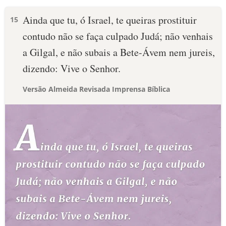
Ainda que tu, ó Israel, te queiras prostituir
15
contudo não se faça culpado Judá; não venhais
a Gilgal, e não subais a Bete-Ávem nem jureis,
dizendo: Vive o Senhor.
Versão Almeida Revisada Imprensa Bíblica