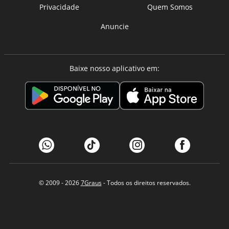
Privacidade
Quem Somos
Anuncie
Baixe nosso aplicativo em:
© 2009 - 2026
7Graus
- Todos os direitos reservados.