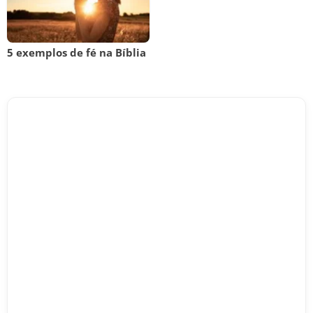
5 exemplos de fé na Bíblia