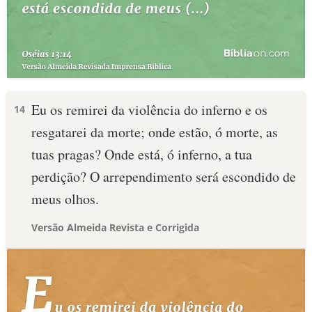
Eu os remirei da violência do inferno e os
14
resgatarei da morte; onde estão, ó morte, as
tuas pragas? Onde está, ó inferno, a tua
perdição? O arrependimento será escondido de
meus olhos.
Versão Almeida Revista e Corrigida