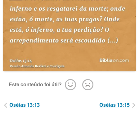
Este conteúdo foi útil?
Oséias 13:13
Oséias 13:15