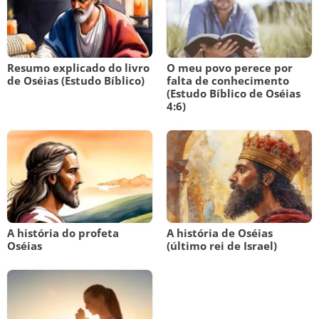
Resumo explicado do livro
O meu povo perece por
de Oséias (Estudo Bíblico)
falta de conhecimento
(Estudo Bíblico de Oséias
4:6)
A história do profeta
A história de Oséias
Oséias
(último rei de Israel)