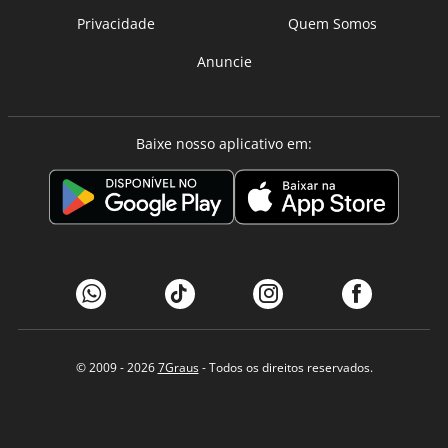
Privacidade
Quem Somos
Anuncie
Baixe nosso aplicativo em:
© 2009 - 2026
7Graus
- Todos os direitos reservados.