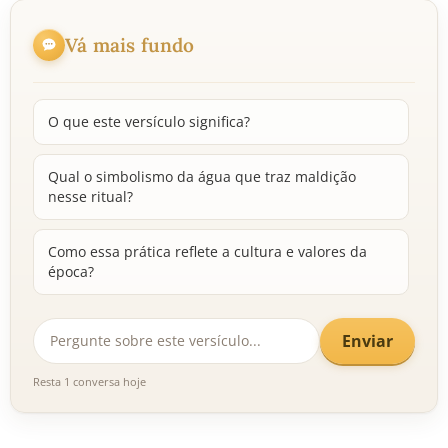
Vá mais fundo
O que este versículo significa?
Qual o simbolismo da água que traz maldição
nesse ritual?
Como essa prática reflete a cultura e valores da
época?
Enviar
Resta 1 conversa hoje