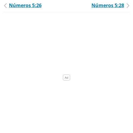
Números 5:26
Números 5:28