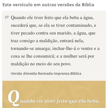
Este versículo em outras versões da Bíblia
Quando ele tiver feito que ela beba a água,
27
sucederá que, se ela se tiver contaminado, e
tiver pecado contra seu marido, a água, que
traz consigo a maldição, entrará nela,
tornando-se amarga; inchar-lhe-á o ventre e a
coxa se lhe consumirá; e a mulher será por
maldição no meio do seu povo.
Versão Almeida Revisada Imprensa Bíblica