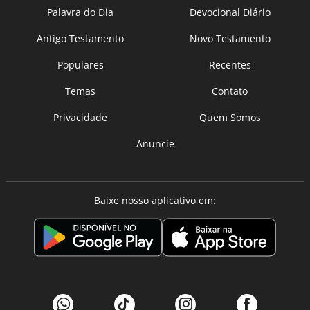
Palavra do Dia
Devocional Diário
Antigo Testamento
Novo Testamento
Populares
Recentes
Temas
Contato
Privacidade
Quem Somos
Anuncie
Baixe nosso aplicativo em: