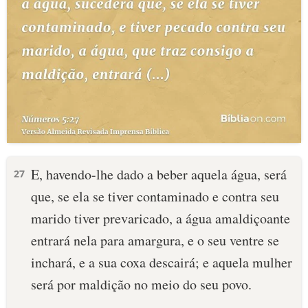
E, havendo-lhe dado a beber aquela água, será
27
que, se ela se tiver contaminado e contra seu
marido tiver prevaricado, a água amaldiçoante
entrará nela para amargura, e o seu ventre se
inchará, e a sua coxa descairá; e aquela mulher
será por maldição no meio do seu povo.