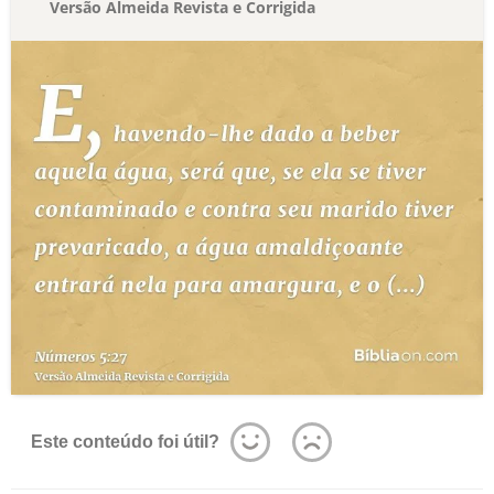
Versão Almeida Revista e Corrigida
Este conteúdo foi útil?