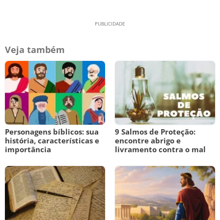
Veja também
Personagens bíblicos: sua
9 Salmos de Proteção:
história, características e
encontre abrigo e
importância
livramento contra o mal