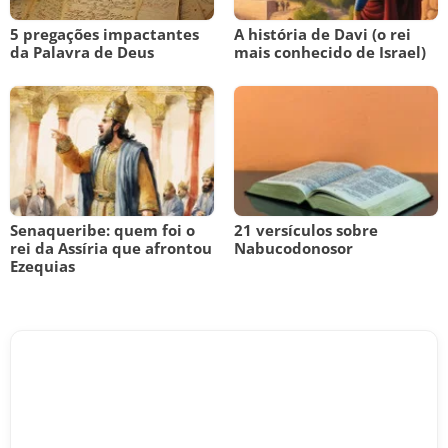
5 pregações impactantes
A história de Davi (o rei
da Palavra de Deus
mais conhecido de Israel)
Senaqueribe: quem foi o
21 versículos sobre
rei da Assíria que afrontou
Nabucodonosor
Ezequias