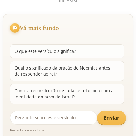
Vá mais fundo
O que este versículo significa?
Qual o significado da oração de Neemias antes
de responder ao rei?
Como a reconstrução de Judá se relaciona com a
identidade do povo de Israel?
Enviar
Resta 1 conversa hoje