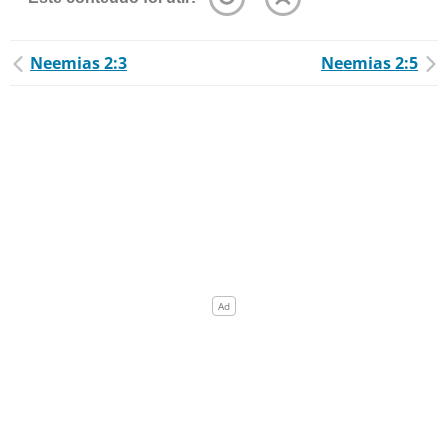
Neemias 2:3
Neemias 2:5