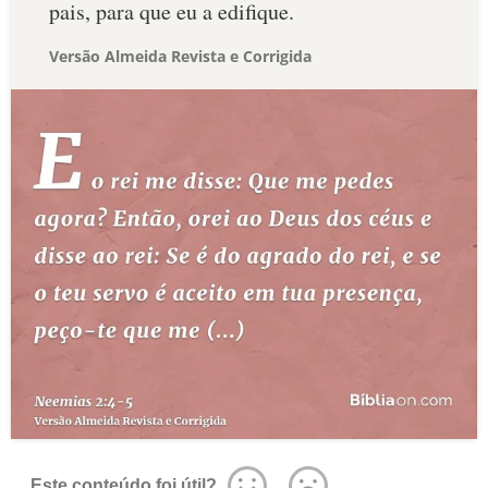
pais, para que eu a edifique.
Versão Almeida Revista e Corrigida
Este conteúdo foi útil?