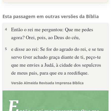
Esta passagem em outras versões da Bíblia
Então o rei me perguntou: Que me pedes
4
agora? Orei, pois, ao Deus do céu,
e disse ao rei: Se for do agrado do rei, e se teu
5
servo tiver achado graça diante de ti, peço-te
que me envies a Judá, à cidade dos sepulcros
de meus pais, para que eu a reedifique.
Versão Almeida Revisada Imprensa Bíblica