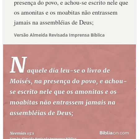
presença do povo, e achou-se escrito nele que
os amonitas e os moabitas não entrassem
jamais na assembléias de Deus;
Versão Almeida Revisada Imprensa Bíblica