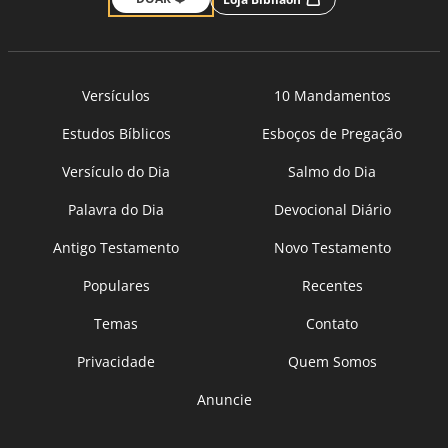
Versículos
10 Mandamentos
Estudos Bíblicos
Esboços de Pregação
Versículo do Dia
Salmo do Dia
Palavra do Dia
Devocional Diário
Antigo Testamento
Novo Testamento
Populares
Recentes
Temas
Contato
Privacidade
Quem Somos
Anuncie