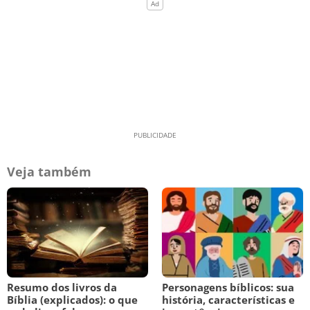
Veja também
Resumo dos livros da
Personagens bíblicos: sua
Bíblia (explicados): o que
história, características e