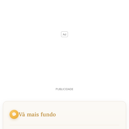
Vá mais fundo