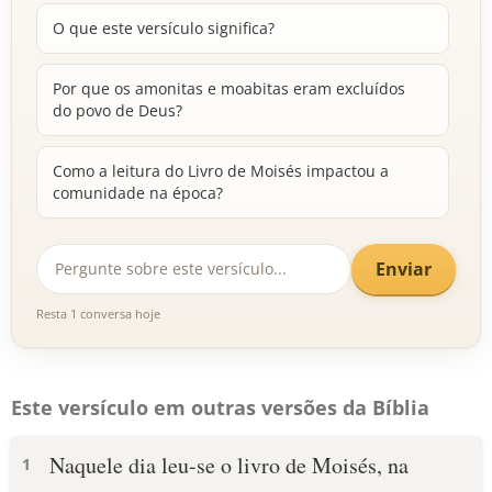
O que este versículo significa?
Por que os amonitas e moabitas eram excluídos
do povo de Deus?
Como a leitura do Livro de Moisés impactou a
comunidade na época?
Enviar
Resta 1 conversa hoje
Este versículo em outras versões da Bíblia
Naquele dia leu-se o livro de Moisés, na
1