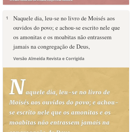
Naquele dia, leu-se no livro de Moisés aos
1
ouvidos do povo; e achou-se escrito nele que
os amonitas e os moabitas não entrassem
jamais na congregação de Deus,
Versão Almeida Revista e Corrigida