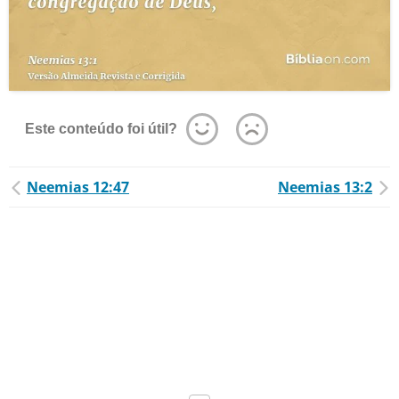
Este conteúdo foi útil?
Neemias 12:47
Neemias 13:2