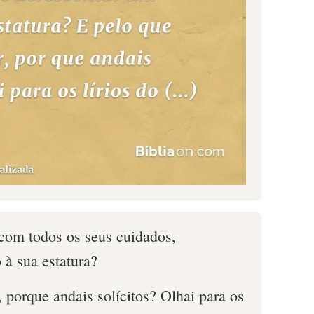
 com todos os seus cuidados,
 à sua estatura?
, porque andais solícitos? Olhai para os