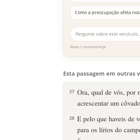
Como a preocupação afeta nos
Resta 1 conversa hoje
Esta passagem em outras v
Ora, qual de vós, por 
27
acrescentar um côvado
E pelo que haveis de v
28
para os lírios do cam