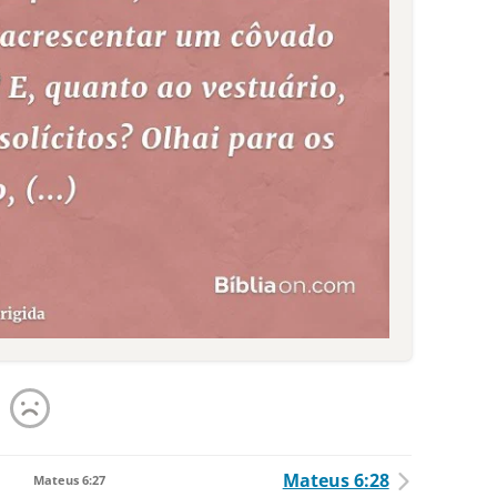
Mateus 6:28
Mateus 6:27