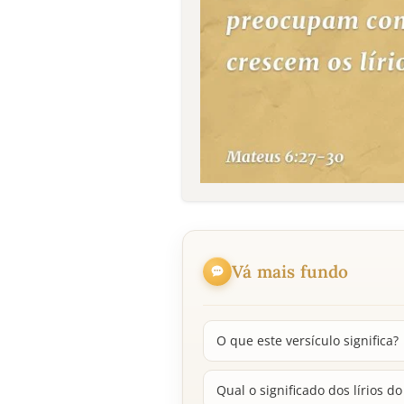
Vá mais fundo
O que este versículo significa?
Qual o significado dos lírios