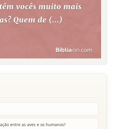
ração entre as aves e os humanos?