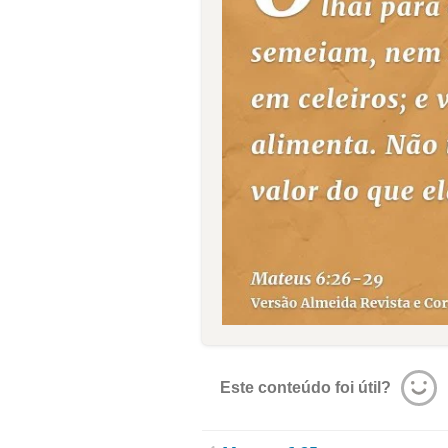
Este conteúdo foi útil?