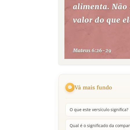
Vá mais fundo
O que este versículo significa?
Qual é o significado da compa