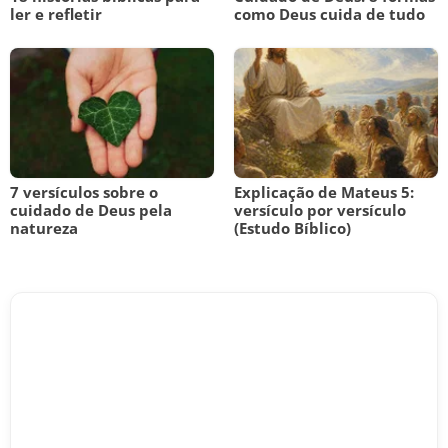
ler e refletir
como Deus cuida de tudo
7 versículos sobre o
Explicação de Mateus 5:
cuidado de Deus pela
versículo por versículo
natureza
(Estudo Bíblico)