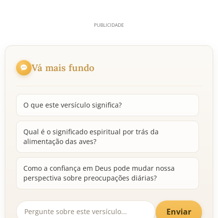
Vá mais fundo
O que este versículo significa?
Qual é o significado espiritual por trás da
alimentação das aves?
Como a confiança em Deus pode mudar nossa
perspectiva sobre preocupações diárias?
Enviar