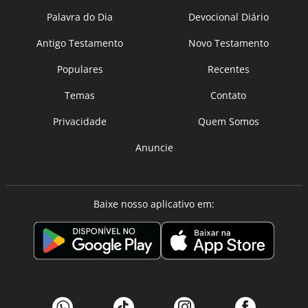
Palavra do Dia
Devocional Diário
Antigo Testamento
Novo Testamento
Populares
Recentes
Temas
Contato
Privacidade
Quem Somos
Anuncie
Baixe nosso aplicativo em: