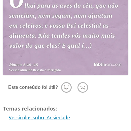
Este conteúdo foi útil?
Temas relacionados:
Versículos sobre Ansiedade