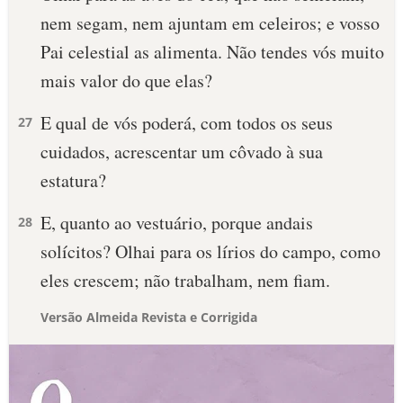
nem segam, nem ajuntam em celeiros; e vosso
Pai celestial as alimenta. Não tendes vós muito
mais valor do que elas?
E qual de vós poderá, com todos os seus
27
cuidados, acrescentar um côvado à sua
estatura?
E, quanto ao vestuário, porque andais
28
solícitos? Olhai para os lírios do campo, como
eles crescem; não trabalham, nem fiam.
Versão Almeida Revista e Corrigida