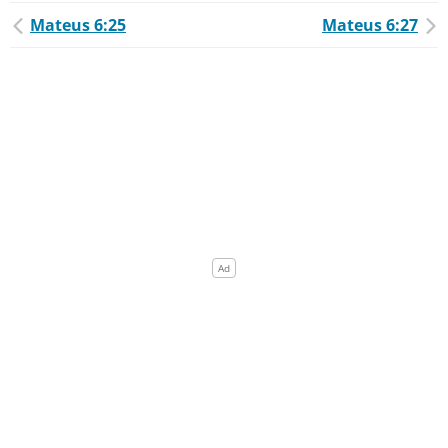
Mateus 6:25
Mateus 6:27