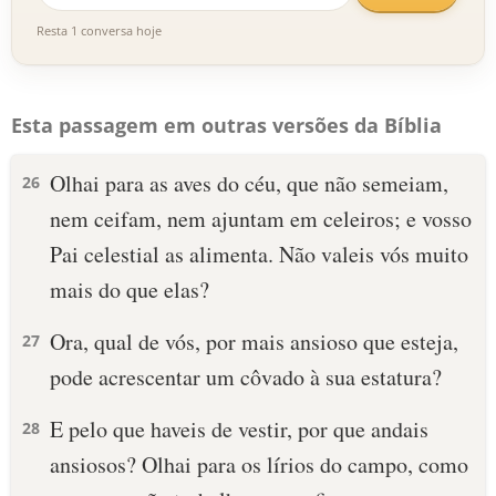
Resta 1 conversa hoje
Esta passagem em outras versões da Bíblia
Olhai para as aves do céu, que não semeiam,
26
nem ceifam, nem ajuntam em celeiros; e vosso
Pai celestial as alimenta. Não valeis vós muito
mais do que elas?
Ora, qual de vós, por mais ansioso que esteja,
27
pode acrescentar um côvado à sua estatura?
E pelo que haveis de vestir, por que andais
28
ansiosos? Olhai para os lírios do campo, como