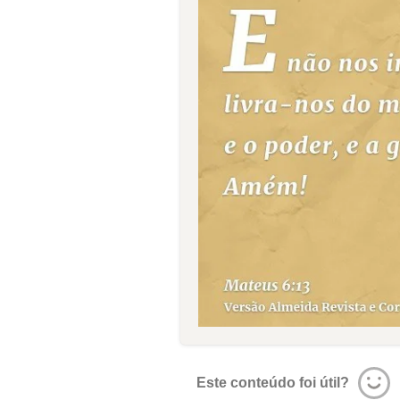
Este conteúdo foi útil?