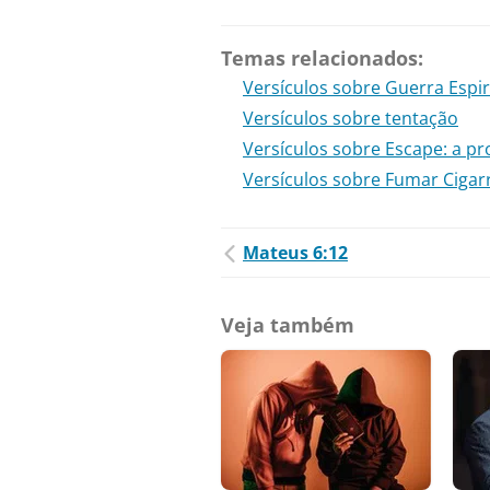
Temas relacionados:
Versículos sobre Guerra Espir
Versículos sobre tentação
Versículos sobre Escape: a p
Versículos sobre Fumar Cigar
Mateus 6:12
Veja também