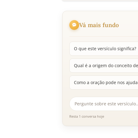
Vá mais fundo
O que este versículo significa?
Qual é a origem do conceito de
Como a oração pode nos ajudar 
Resta 1 conversa hoje