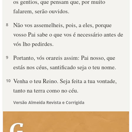
os gentios, que pensam que, por muito
falarem, serão ouvidos.
Não vos assemelheis, pois, a eles, porque
8
vosso Pai sabe o que vos é necessário antes de
vós lho pedirdes.
Portanto, vós orareis assim: Pai nosso, que
9
estás nos céus, santificado seja o teu nome.
Venha o teu Reino. Seja feita a tua vontade,
10
tanto na terra como no céu.
Versão Almeida Revista e Corrigida