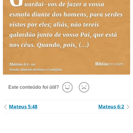
Este conteúdo foi útil?
Mateus 5:48
Mateus 6:2