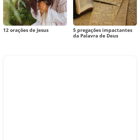
12 orações de Jesus
5 pregações impactantes
da Palavra de Deus