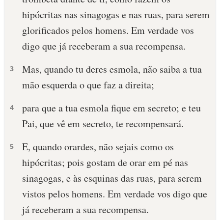
hipócritas nas sinagogas e nas ruas, para serem
glorificados pelos homens. Em verdade vos
digo que já receberam a sua recompensa.
Mas, quando tu deres esmola, não saiba a tua
3
mão esquerda o que faz a direita;
para que a tua esmola fique em secreto; e teu
4
Pai, que vê em secreto, te recompensará.
E, quando orardes, não sejais como os
5
hipócritas; pois gostam de orar em pé nas
sinagogas, e às esquinas das ruas, para serem
vistos pelos homens. Em verdade vos digo que
já receberam a sua recompensa.