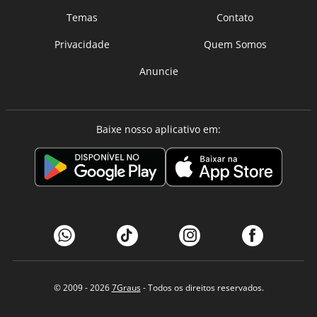
Temas
Contato
Privacidade
Quem Somos
Anuncie
Baixe nosso aplicativo em:
© 2009 - 2026
7Graus
- Todos os direitos reservados.