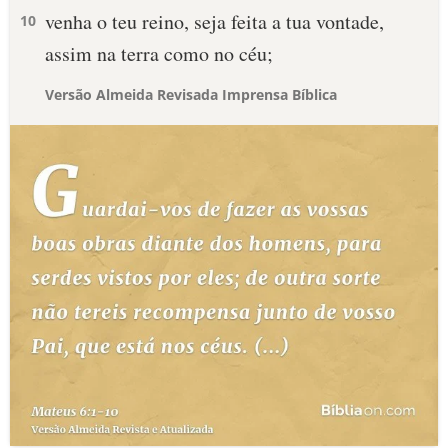
venha o teu reino, seja feita a tua vontade,
10
assim na terra como no céu;
Versão Almeida Revisada Imprensa Bíblica