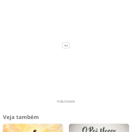
Veja também