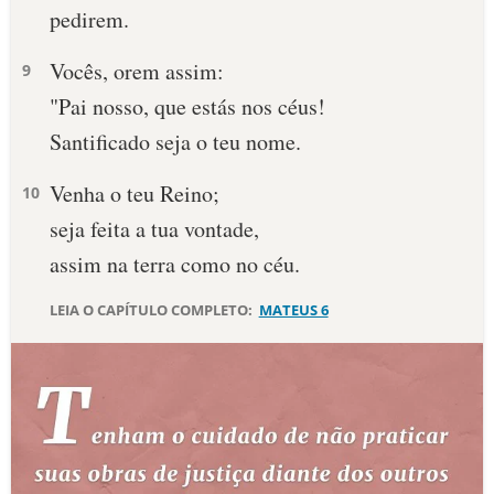
pedirem.
Vocês, orem assim:
9
"Pai nosso, que estás nos céus!
Santificado seja o teu nome.
Venha o teu Reino;
10
seja feita a tua vontade,
assim na terra como no céu.
LEIA O CAPÍTULO COMPLETO:
MATEUS 6