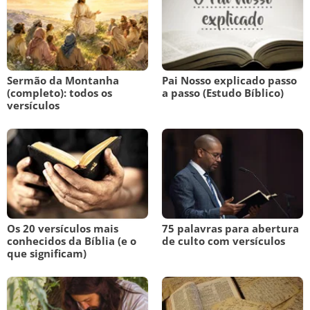
Sermão da Montanha
Pai Nosso explicado passo
(completo): todos os
a passo (Estudo Bíblico)
versículos
Os 20 versículos mais
75 palavras para abertura
conhecidos da Bíblia (e o
de culto com versículos
que significam)