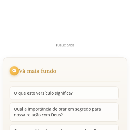
Vá mais fundo
O que este versículo significa?
Qual a importância de orar em segredo para
nossa relação com Deus?