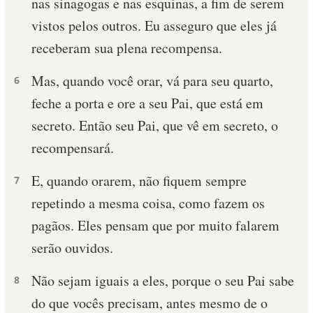
nas sinagogas e nas esquinas, a fim de serem
vistos pelos outros. Eu asseguro que eles já
receberam sua plena recompensa.
Mas, quando você orar, vá para seu quarto,
6
feche a porta e ore a seu Pai, que está em
secreto. Então seu Pai, que vê em secreto, o
recompensará.
E, quando orarem, não fiquem sempre
7
repetindo a mesma coisa, como fazem os
pagãos. Eles pensam que por muito falarem
serão ouvidos.
Não sejam iguais a eles, porque o seu Pai sabe
8
do que vocês precisam, antes mesmo de o