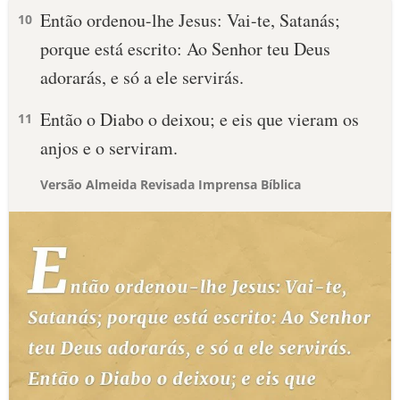
Então ordenou-lhe Jesus: Vai-te, Satanás;
10
porque está escrito: Ao Senhor teu Deus
adorarás, e só a ele servirás.
Então o Diabo o deixou; e eis que vieram os
11
anjos e o serviram.
Versão Almeida Revisada Imprensa Bíblica