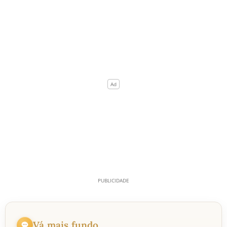
Vá mais fundo