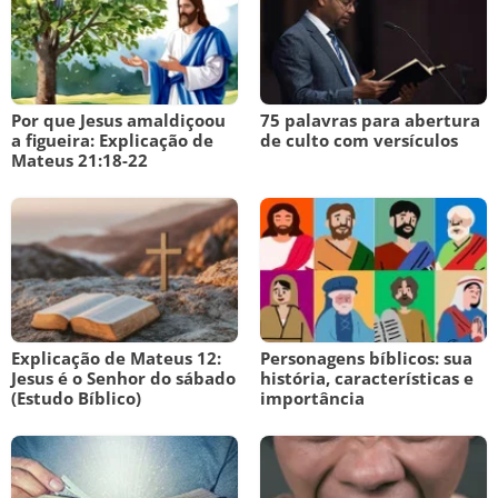
Por que Jesus amaldiçoou
75 palavras para abertura
a figueira: Explicação de
de culto com versículos
Mateus 21:18-22
Explicação de Mateus 12:
Personagens bíblicos: sua
Jesus é o Senhor do sábado
história, características e
(Estudo Bíblico)
importância