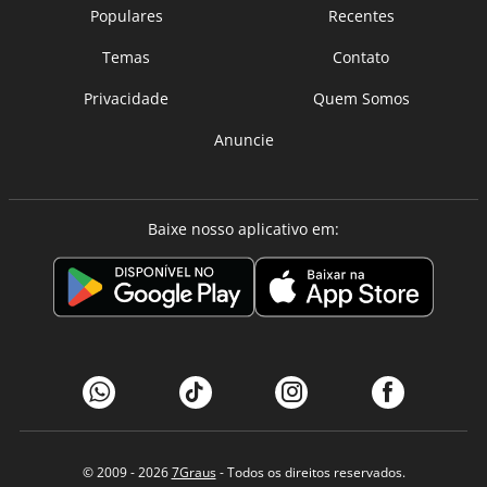
Populares
Recentes
Temas
Contato
Privacidade
Quem Somos
Anuncie
Baixe nosso aplicativo em:
© 2009 - 2026
7Graus
- Todos os direitos reservados.