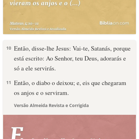
Então, disse-lhe Jesus: Vai-te, Satanás, porque
10
está escrito: Ao Senhor, teu Deus, adorarás e
só a ele servirás.
Então, o diabo o deixou; e, eis que chegaram
11
os anjos e o serviram.
Versão Almeida Revista e Corrigida