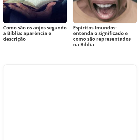
Como são os anjos segundo
Espíritos Imundos:
a Bíblia: aparência e
entenda o significado e
descrição
como são representados
na Bíblia