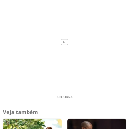
Veja também