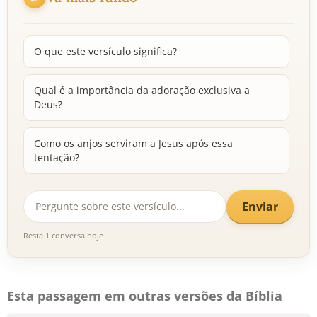
O que este versículo significa?
Qual é a importância da adoração exclusiva a
Deus?
Como os anjos serviram a Jesus após essa
tentação?
Enviar
Resta 1 conversa hoje
Esta passagem em outras versões da Bíblia