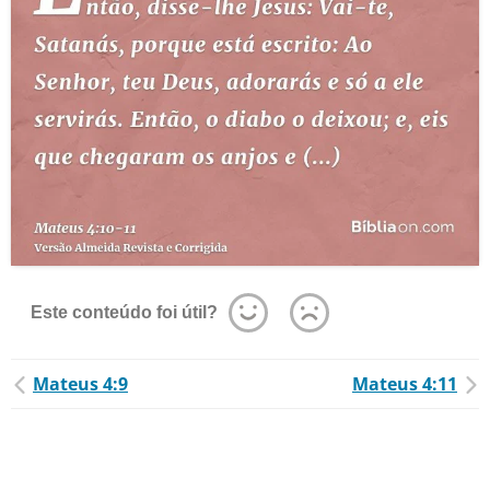
Este conteúdo foi útil?
Mateus 4:9
Mateus 4:11