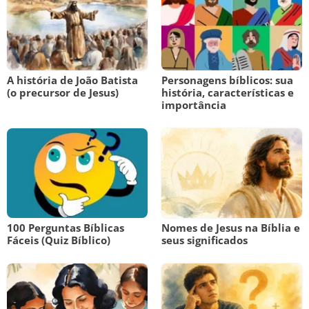
A história de João Batista
Personagens bíblicos: sua
(o precursor de Jesus)
história, características e
importância
100 Perguntas Bíblicas
Nomes de Jesus na Bíblia e
Fáceis (Quiz Bíblico)
seus significados