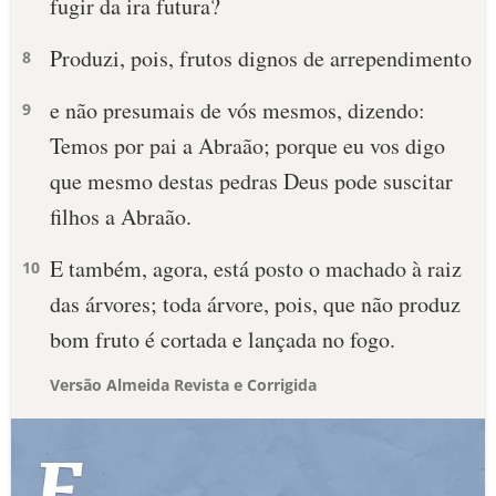
fugir da ira futura?
Produzi, pois, frutos dignos de arrependimento
8
e não presumais de vós mesmos, dizendo:
9
Temos por pai a Abraão; porque eu vos digo
que mesmo destas pedras Deus pode suscitar
filhos a Abraão.
E também, agora, está posto o machado à raiz
10
das árvores; toda árvore, pois, que não produz
bom fruto é cortada e lançada no fogo.
Versão Almeida Revista e Corrigida