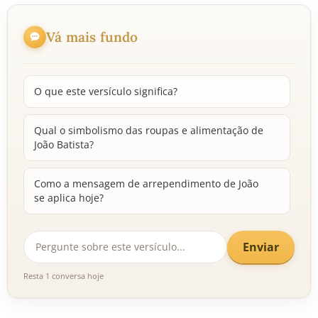
Vá mais fundo
O que este versículo significa?
Qual o simbolismo das roupas e alimentação de
João Batista?
Como a mensagem de arrependimento de João
se aplica hoje?
Enviar
Resta 1 conversa hoje