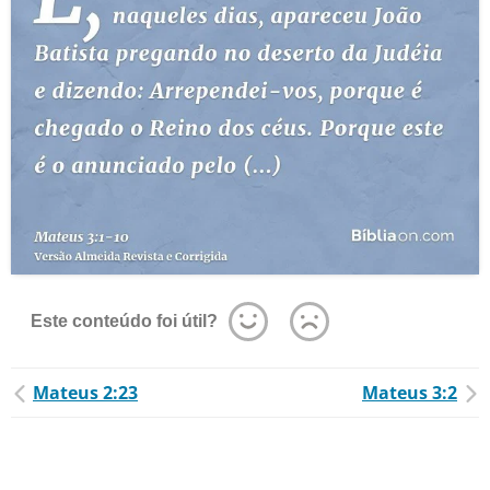
Este conteúdo foi útil?
Mateus 2:23
Mateus 3:2