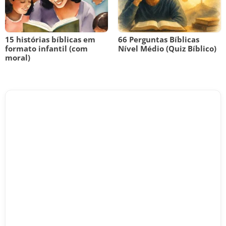
15 histórias bíblicas em
66 Perguntas Bíblicas
formato infantil (com
Nível Médio (Quiz Bíblico)
moral)