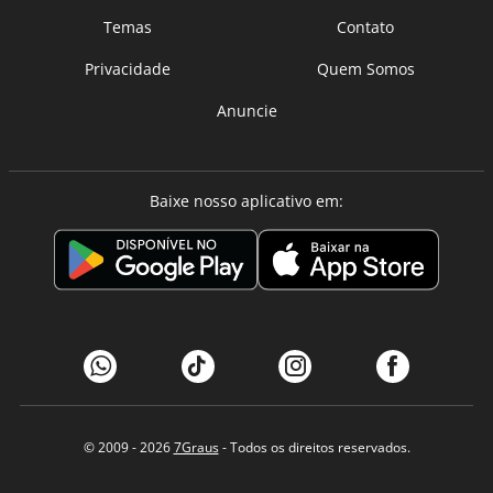
Temas
Contato
Privacidade
Quem Somos
Anuncie
Baixe nosso aplicativo em:
© 2009 - 2026
7Graus
- Todos os direitos reservados.