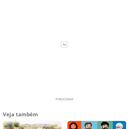
Veja também