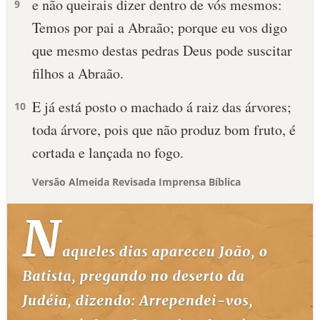
e não queirais dizer dentro de vós mesmos:
9
Temos por pai a Abraão; porque eu vos digo
que mesmo destas pedras Deus pode suscitar
filhos a Abraão.
E já está posto o machado á raiz das árvores;
10
toda árvore, pois que não produz bom fruto, é
cortada e lançada no fogo.
Versão Almeida Revisada Imprensa Bíblica