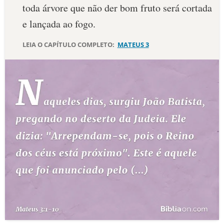
toda árvore que não der bom fruto será cortada
e lançada ao fogo.
LEIA O CAPÍTULO COMPLETO:
MATEUS 3