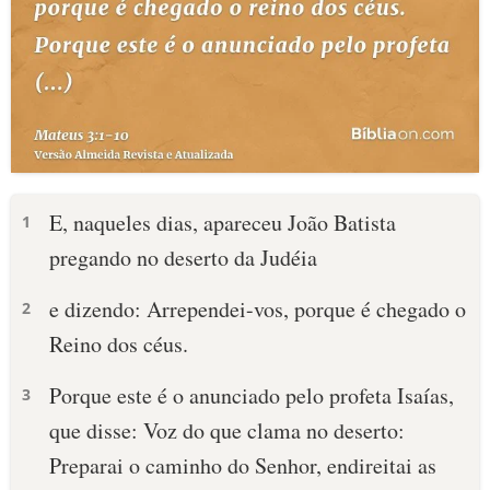
E, naqueles dias, apareceu João Batista
1
pregando no deserto da Judéia
e dizendo: Arrependei-vos, porque é chegado o
2
Reino dos céus.
Porque este é o anunciado pelo profeta Isaías,
3
que disse: Voz do que clama no deserto:
Preparai o caminho do Senhor, endireitai as