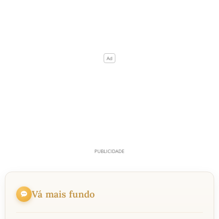
Vá mais fundo