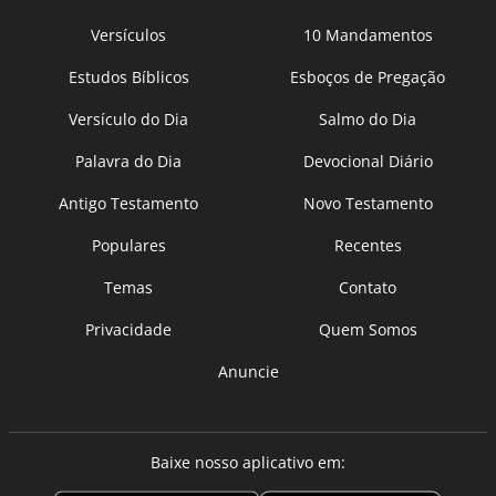
Versículos
10 Mandamentos
Estudos Bíblicos
Esboços de Pregação
Versículo do Dia
Salmo do Dia
Palavra do Dia
Devocional Diário
Antigo Testamento
Novo Testamento
Populares
Recentes
Temas
Contato
Privacidade
Quem Somos
Anuncie
Baixe nosso aplicativo em: