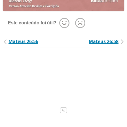
Este conteúdo foi útil?
Mateus 26:56
Mateus 26:58