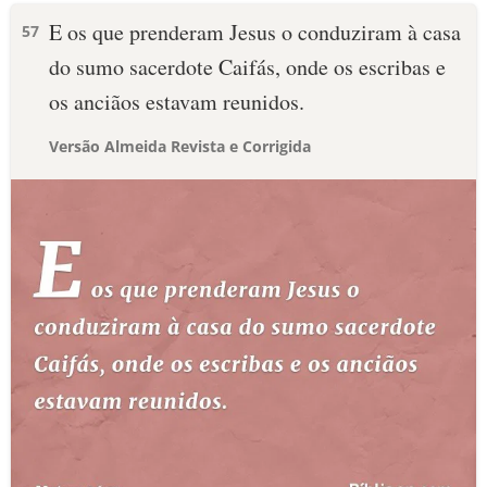
E os que prenderam Jesus o conduziram à casa
57
do sumo sacerdote Caifás, onde os escribas e
os anciãos estavam reunidos.
Versão Almeida Revista e Corrigida