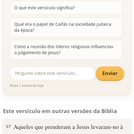
O que este versículo significa?
Qual era o papel de Caifás na sociedade judaica
da época?
Como a reunião dos líderes religiosos influenciou
o julgamento de Jesus?
Enviar
Resta 1 conversa hoje
Este versículo em outras versões da Bíblia
Aqueles que prenderam a Jesus levaram-no à
57