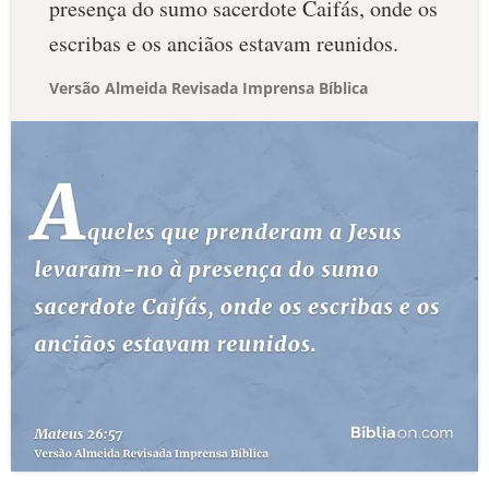
presença do sumo sacerdote Caifás, onde os
escribas e os anciãos estavam reunidos.
Versão Almeida Revisada Imprensa Bíblica