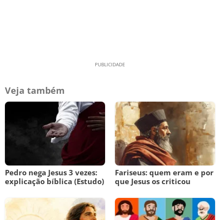
Veja também
Pedro nega Jesus 3 vezes:
Fariseus: quem eram e por
explicação bíblica (Estudo)
que Jesus os criticou