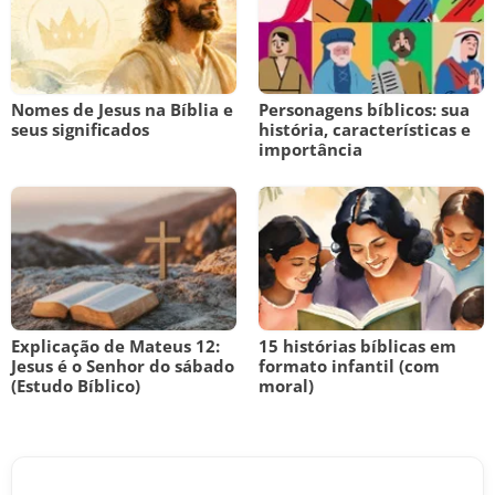
Nomes de Jesus na Bíblia e
Personagens bíblicos: sua
seus significados
história, características e
importância
Explicação de Mateus 12:
15 histórias bíblicas em
Jesus é o Senhor do sábado
formato infantil (com
(Estudo Bíblico)
moral)