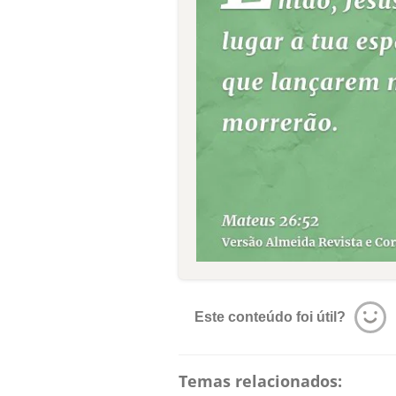
Este conteúdo foi útil?
Temas relacionados: