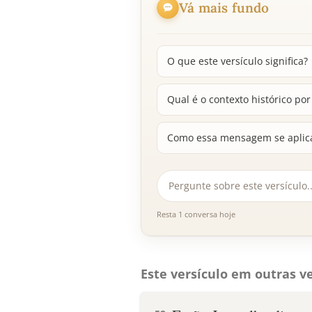
Vá mais fundo
O que este versículo significa?
Qual é o contexto histórico por
Como essa mensagem se aplica
Resta 1 conversa hoje
Este versículo em outras ve