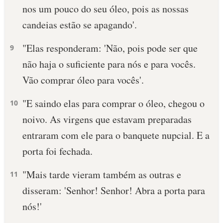
nos um pouco do seu óleo, pois as nossas
candeias estão se apagando'.
"Elas responderam: 'Não, pois pode ser que
9
não haja o suficiente para nós e para vocês.
Vão comprar óleo para vocês'.
"E saindo elas para comprar o óleo, chegou o
10
noivo. As virgens que estavam preparadas
entraram com ele para o banquete nupcial. E a
porta foi fechada.
"Mais tarde vieram também as outras e
11
disseram: 'Senhor! Senhor! Abra a porta para
nós!'