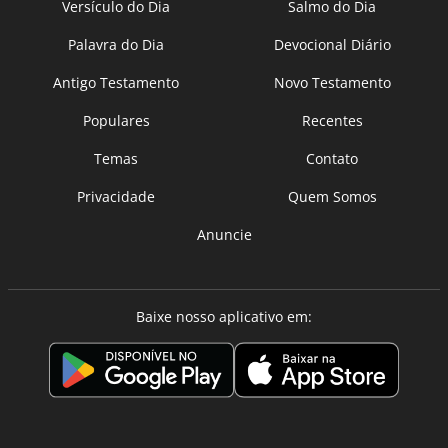
Versículo do Dia
Salmo do Dia
Palavra do Dia
Devocional Diário
Antigo Testamento
Novo Testamento
Populares
Recentes
Temas
Contato
Privacidade
Quem Somos
Anuncie
Baixe nosso aplicativo em: