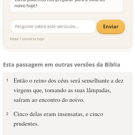
noivo hoje?
Enviar
Resta 1 conversa hoje
Esta passagem em outras versões da Bíblia
Então o reino dos céus será semelhante a dez
1
virgens que, tomando as suas lâmpadas,
saíram ao encontro do noivo.
Cinco delas eram insensatas, e cinco
2
prudentes.