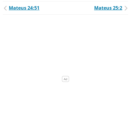
Mateus 24:51
Mateus 25:2