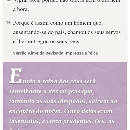
a hora.
Porque é assim como um homem que,
14
ausentando-se do país, chamou os seus servos
e lhes entregou os seus bens:
Versão Almeida Revisada Imprensa Bíblica