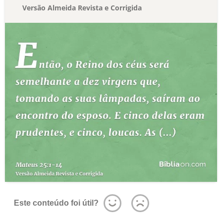
Versão Almeida Revista e Corrigida
Este conteúdo foi útil?