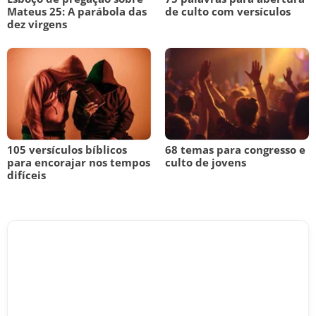
Mateus 25: A parábola das
de culto com versículos
dez virgens
105 versículos bíblicos
68 temas para congresso e
para encorajar nos tempos
culto de jovens
difíceis