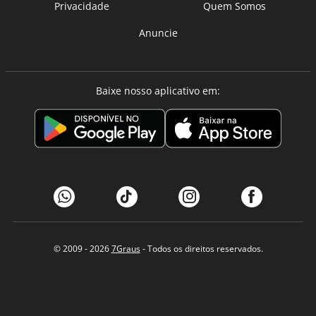
Privacidade
Quem Somos
Anuncie
Baixe nosso aplicativo em:
© 2009 - 2026
7Graus
- Todos os direitos reservados.