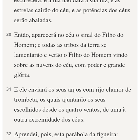
estrelas cairão do céu, e as potências dos céus
serão abaladas.
Então, aparecerá no céu o sinal do Filho do
30
Homem; e todas as tribos da terra se
lamentarão e verão o Filho do Homem vindo
sobre as nuvens do céu, com poder e grande
glória.
E ele enviará os seus anjos com rijo clamor de
31
trombeta, os quais ajuntarão os seus
escolhidos desde os quatro ventos, de uma à
outra extremidade dos céus.
Aprendei, pois, esta parábola da figueira:
32