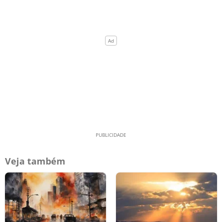
Veja também