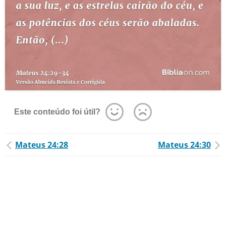
Este conteúdo foi útil?
Mateus 24:28
Mateus 24:30