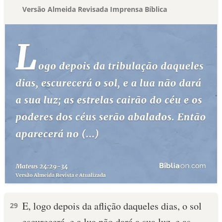
Versão Almeida Revisada Imprensa Bíblica
E, logo depois da aflição daqueles dias, o sol
29
escurecerá, e a lua não dará a sua luz, e as