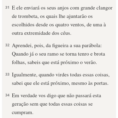
E ele enviará os seus anjos com grande clangor
31
de trombeta, os quais lhe ajuntarão os
escolhidos desde os quatro ventos, de uma à
outra extremidade dos céus.
Aprendei, pois, da figueira a sua parábola:
32
Quando já o seu ramo se torna tenro e brota
folhas, sabeis que está próximo o verão.
Igualmente, quando virdes todas essas coisas,
33
sabei que ele está próximo, mesmo às portas.
Em verdade vos digo que não passará esta
34
geração sem que todas essas coisas se
cumpram.