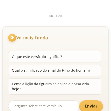
Vá mais fundo
O que este versículo significa?
Qual o significado do sinal do Filho do homem?
Como a lição da figueira se aplica à nossa vida
hoje?
Enviar