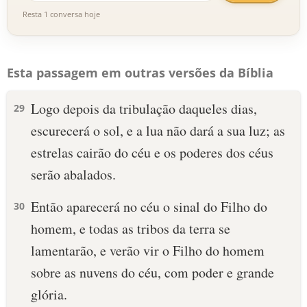
Resta 1 conversa hoje
Esta passagem em outras versões da Bíblia
Logo depois da tribulação daqueles dias,
29
escurecerá o sol, e a lua não dará a sua luz; as
estrelas cairão do céu e os poderes dos céus
serão abalados.
Então aparecerá no céu o sinal do Filho do
30
homem, e todas as tribos da terra se
lamentarão, e verão vir o Filho do homem
sobre as nuvens do céu, com poder e grande
glória.