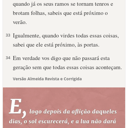
quando já os seus ramos se tornam tenros e
brotam folhas, sabeis que está próximo o
verão.
Igualmente, quando virdes todas essas coisas,
33
sabei que ele está próximo, às portas.
Em verdade vos digo que não passará esta
34
geração sem que todas essas coisas aconteçam.
Versão Almeida Revista e Corrigida