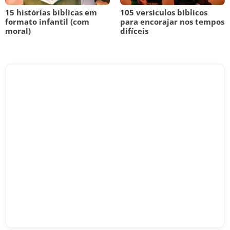
15 histórias bíblicas em
105 versículos bíblicos
formato infantil (com
para encorajar nos tempos
moral)
difíceis