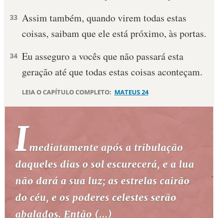
Assim também, quando virem todas estas
33
coisas, saibam que ele está próximo, às portas.
Eu asseguro a vocês que não passará esta
34
geração até que todas estas coisas aconteçam.
LEIA O CAPÍTULO COMPLETO:
MATEUS 24