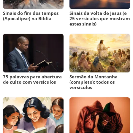
Sinais do fim dos tempos
Sinais da volta de Jesus (e
(Apocalipse) na Bíblia
25 versículos que mostram
estes sinais)
75 palavras para abertura
Sermão da Montanha
de culto com versículos
(completo): todos os
versículos