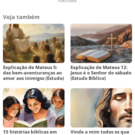
Veja também
Explicação de Mateus 5:
Explicação de Mateus 12:
das bem-aventuranças ao
Jesus é o Senhor do sábado
amor aos inimigos (Estudo)
(Estudo Bíblico)
15 histórias bíblicas em
Vinde a mim todos os que