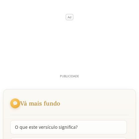
Vá mais fundo
O que este versículo significa?