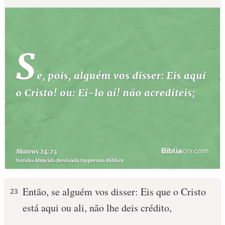
Então, se alguém vos disser: Eis que o Cristo
23
está aqui ou ali, não lhe deis crédito,