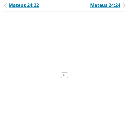
Mateus 24:22
Mateus 24:24