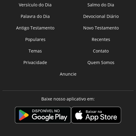
Versículo do Dia
Salmo do Dia
Palavra do Dia
Devocional Diário
Antigo Testamento
Novo Testamento
Populares
Recentes
Temas
Contato
Privacidade
Quem Somos
Anuncie
Baixe nosso aplicativo em: