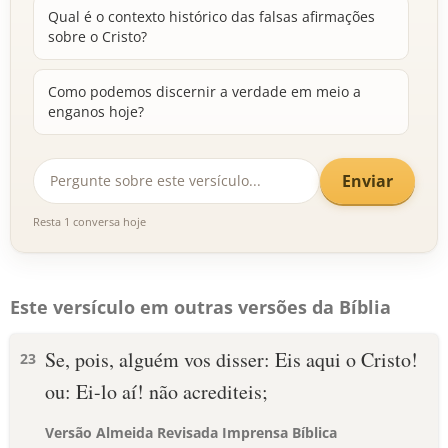
Qual é o contexto histórico das falsas afirmações
sobre o Cristo?
Como podemos discernir a verdade em meio a
enganos hoje?
Enviar
Resta 1 conversa hoje
Este versículo em outras versões da Bíblia
Se, pois, alguém vos disser: Eis aqui o Cristo!
23
ou: Ei-lo aí! não acrediteis;
Versão Almeida Revisada Imprensa Bíblica