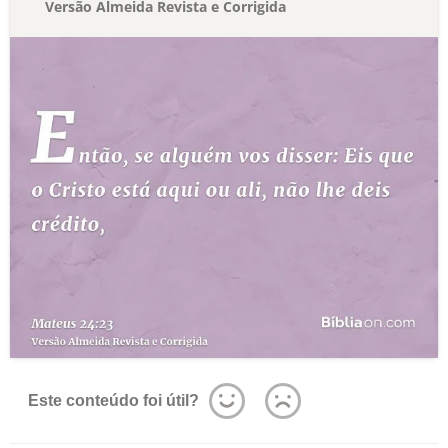
Versão Almeida Revista e Corrigida
Este conteúdo foi útil?