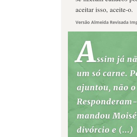
aceitar isso, aceite-o.
Versão Almeida Revisada Imp