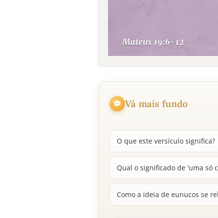
Vá mais fundo
O que este versículo significa?
Qual o significado de 'uma só 
Como a ideia de eunucos se re