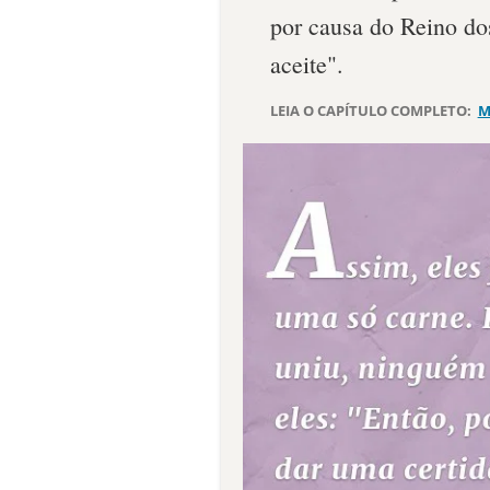
por causa do Reino do
aceite".
LEIA O CAPÍTULO COMPLETO:
M