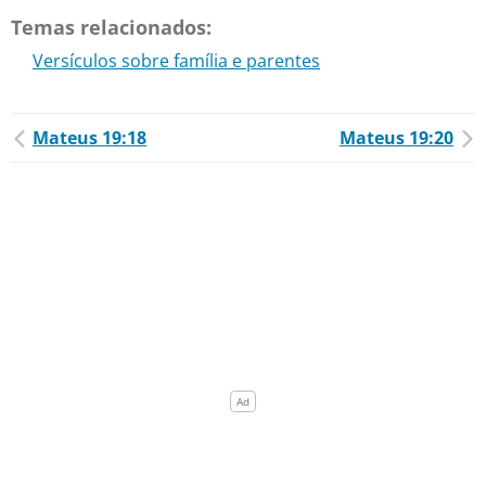
Temas relacionados:
Versículos sobre família e parentes
Mateus 19:18
Mateus 19:20