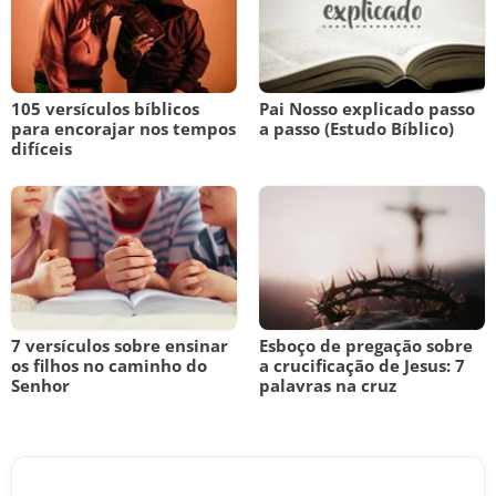
105 versículos bíblicos
Pai Nosso explicado passo
para encorajar nos tempos
a passo (Estudo Bíblico)
difíceis
7 versículos sobre ensinar
Esboço de pregação sobre
os filhos no caminho do
a crucificação de Jesus: 7
Senhor
palavras na cruz