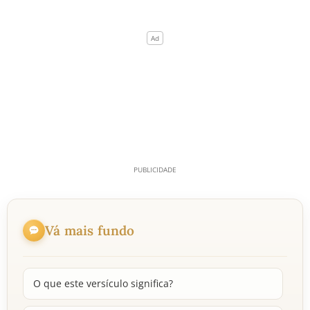
Vá mais fundo
O que este versículo significa?