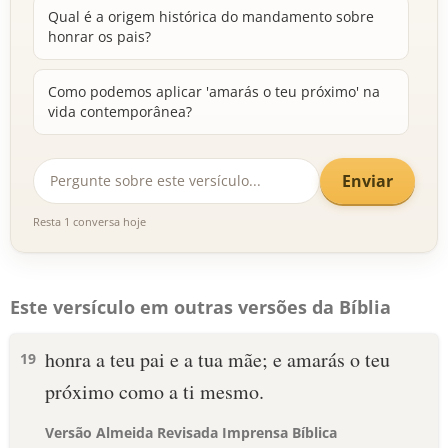
Qual é a origem histórica do mandamento sobre
honrar os pais?
Como podemos aplicar 'amarás o teu próximo' na
vida contemporânea?
Enviar
Resta 1 conversa hoje
Este versículo em outras versões da Bíblia
honra a teu pai e a tua mãe; e amarás o teu
19
próximo como a ti mesmo.
Versão Almeida Revisada Imprensa Bíblica