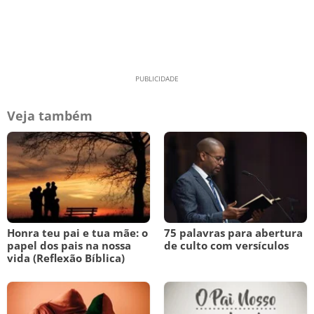
Veja também
Honra teu pai e tua mãe: o
75 palavras para abertura
papel dos pais na nossa
de culto com versículos
vida (Reflexão Bíblica)