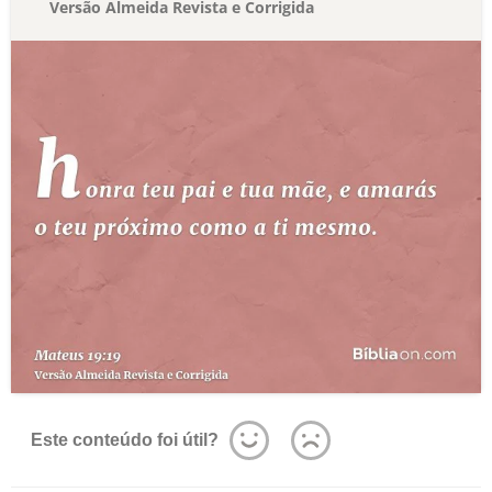
Versão Almeida Revista e Corrigida
Este conteúdo foi útil?