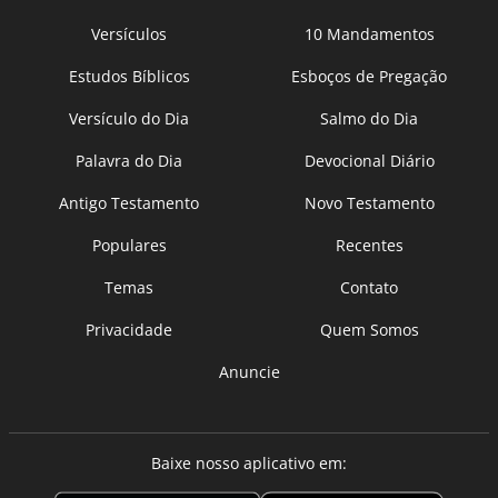
Versículos
10 Mandamentos
Estudos Bíblicos
Esboços de Pregação
Versículo do Dia
Salmo do Dia
Palavra do Dia
Devocional Diário
Antigo Testamento
Novo Testamento
Populares
Recentes
Temas
Contato
Privacidade
Quem Somos
Anuncie
Baixe nosso aplicativo em: