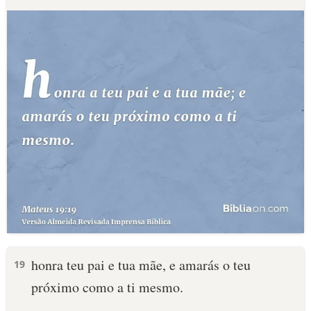
honra teu pai e tua mãe, e amarás o teu
19
próximo como a ti mesmo.