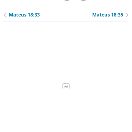
Mateus 18:33
Mateus 18:35