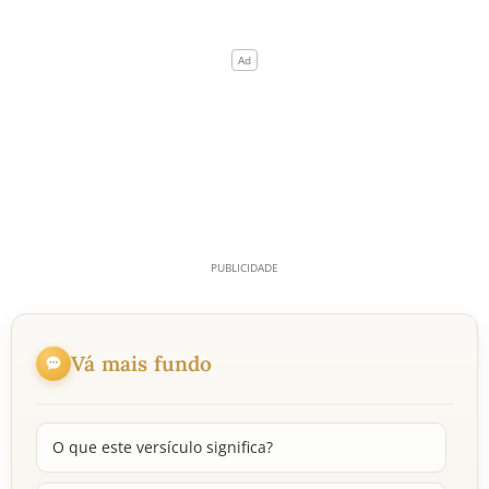
Vá mais fundo
O que este versículo significa?