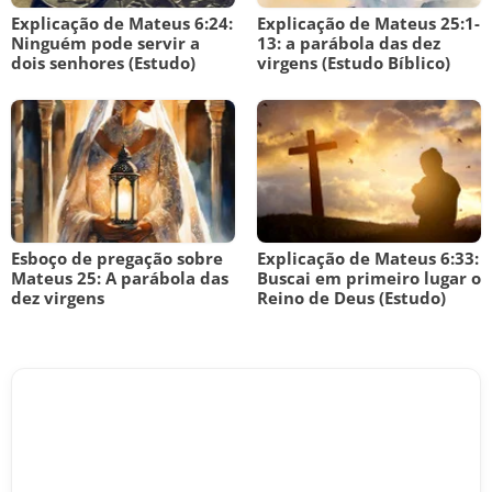
Explicação de Mateus 6:24:
Explicação de Mateus 25:1-
Ninguém pode servir a
13: a parábola das dez
dois senhores (Estudo)
virgens (Estudo Bíblico)
Esboço de pregação sobre
Explicação de Mateus 6:33:
Mateus 25: A parábola das
Buscai em primeiro lugar o
dez virgens
Reino de Deus (Estudo)