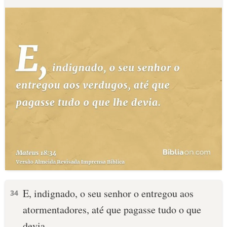
E, indignado, o seu senhor o entregou aos
34
atormentadores, até que pagasse tudo o que
devia.