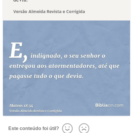
Versão Almeida Revista e Corrigida
Este conteúdo foi útil?