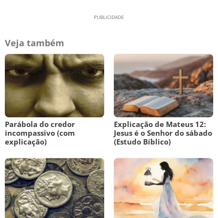
Veja também
Parábola do credor
Explicação de Mateus 12:
incompassivo (com
Jesus é o Senhor do sábado
explicação)
(Estudo Bíblico)