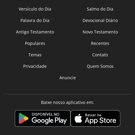
Versículo do Dia
Salmo do Dia
Palavra do Dia
Devocional Diário
Antigo Testamento
Novo Testamento
Populares
Recentes
Temas
Contato
Privacidade
Quem Somos
Anuncie
Baixe nosso aplicativo em: