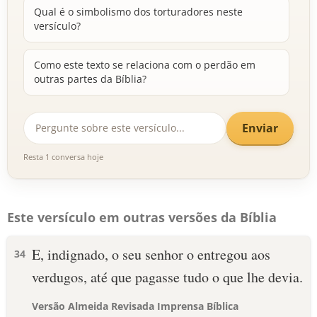
Qual é o simbolismo dos torturadores neste
versículo?
Como este texto se relaciona com o perdão em
outras partes da Bíblia?
Enviar
Resta 1 conversa hoje
Este versículo em outras versões da Bíblia
E, indignado, o seu senhor o entregou aos
34
verdugos, até que pagasse tudo o que lhe devia.
Versão Almeida Revisada Imprensa Bíblica