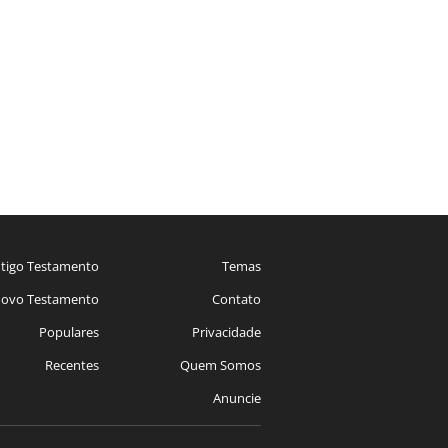
tigo Testamento
Temas
ovo Testamento
Contato
Populares
Privacidade
Recentes
Quem Somos
Anuncie