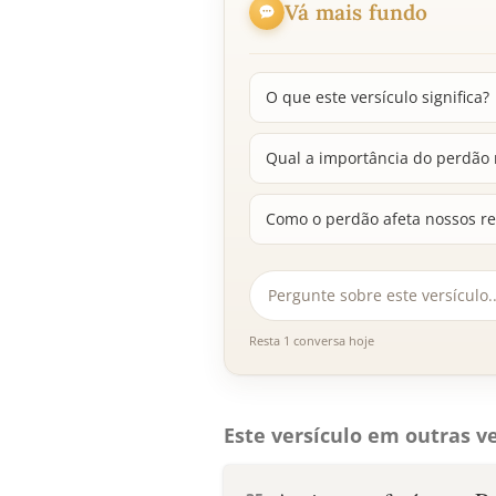
Vá mais fundo
O que este versículo significa?
Qual a importância do perdão n
Como o perdão afeta nossos re
Resta 1 conversa hoje
Este versículo em outras ve