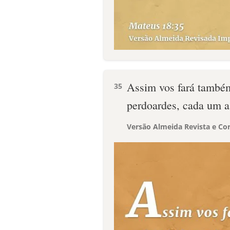
Assim vos fará também
35
perdoardes, cada um a 
Versão Almeida Revista e Cor