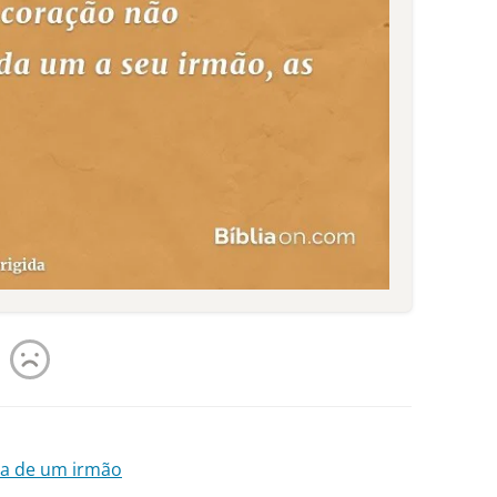
ia de um irmão