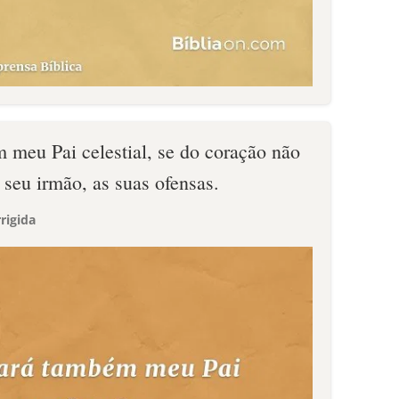
 meu Pai celestial, se do coração não
seu irmão, as suas ofensas.
rigida