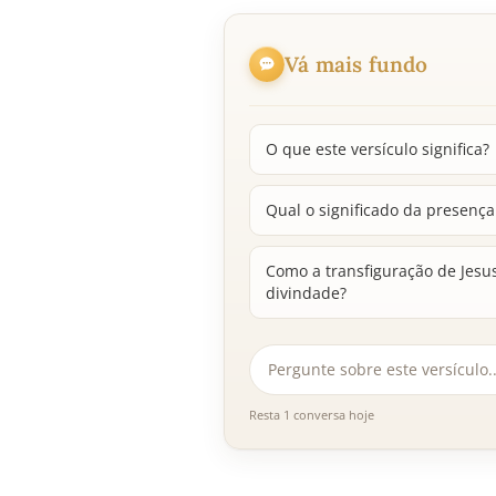
Vá mais fundo
O que este versículo significa?
Qual o significado da presença
Como a transfiguração de Jes
divindade?
Resta 1 conversa hoje