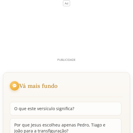
Vá mais fundo
O que este versículo significa?
Por que Jesus escolheu apenas Pedro, Tiago e
João para a transfiguração?