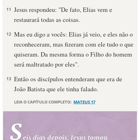
Jesus respondeu: "De fato, Elias vem e
11
restaurará todas as coisas.
Mas eu digo a vocês: Elias já veio, e eles não o
12
reconheceram, mas fizeram com ele tudo o que
quiseram. Da mesma forma o Filho do homem
será maltratado por eles".
Então os discípulos entenderam que era de
13
João Batista que ele tinha falado.
LEIA O CAPÍTULO COMPLETO:
MATEUS 17