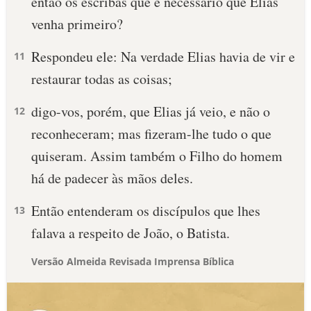
então os escribas que é necessário que Elias
venha primeiro?
Respondeu ele: Na verdade Elias havia de vir e
11
restaurar todas as coisas;
digo-vos, porém, que Elias já veio, e não o
12
reconheceram; mas fizeram-lhe tudo o que
quiseram. Assim também o Filho do homem
há de padecer às mãos deles.
Então entenderam os discípulos que lhes
13
falava a respeito de João, o Batista.
Versão Almeida Revisada Imprensa Bíblica