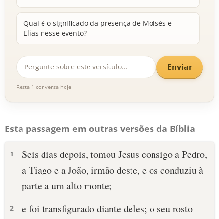
Qual é o significado da presença de Moisés e
Elias nesse evento?
Enviar
Resta 1 conversa hoje
Esta passagem em outras versões da Bíblia
Seis dias depois, tomou Jesus consigo a Pedro,
1
a Tiago e a João, irmão deste, e os conduziu à
parte a um alto monte;
e foi transfigurado diante deles; o seu rosto
2