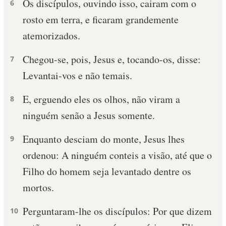
Os discípulos, ouvindo isso, cairam com o
6
rosto em terra, e ficaram grandemente
atemorizados.
Chegou-se, pois, Jesus e, tocando-os, disse:
7
Levantai-vos e não temais.
E, erguendo eles os olhos, não viram a
8
ninguém senão a Jesus somente.
Enquanto desciam do monte, Jesus lhes
9
ordenou: A ninguém conteis a visão, até que o
Filho do homem seja levantado dentre os
mortos.
Perguntaram-lhe os discípulos: Por que dizem
10