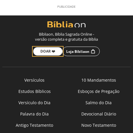
Bíbliaon, Bíblia Sagrada Online -
versão completa e gratuita da Bíblia
DOAR ❤️
Loja Bíbliaon
Versículos
10 Mandamentos
Estudos Bíblicos
Esboços de Pregação
Versículo do Dia
Salmo do Dia
Palavra do Dia
Devocional Diário
Antigo Testamento
Novo Testamento