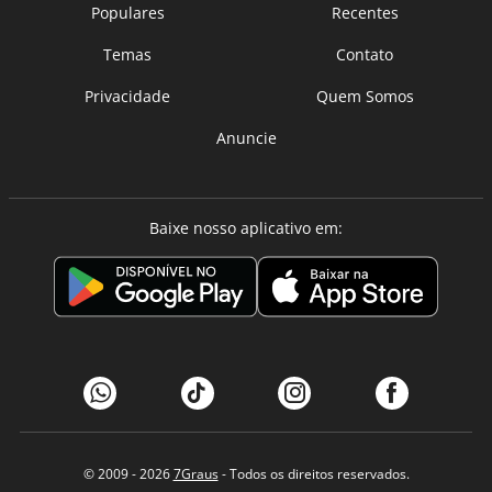
Populares
Recentes
Temas
Contato
Privacidade
Quem Somos
Anuncie
Baixe nosso aplicativo em:
© 2009 - 2026
7Graus
- Todos os direitos reservados.