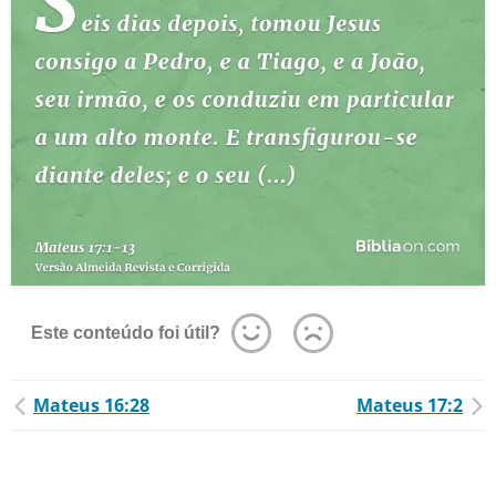
Este conteúdo foi útil?
Mateus 16:28
Mateus 17:2