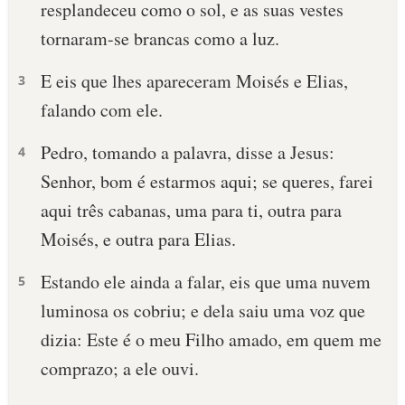
resplandeceu como o sol, e as suas vestes
tornaram-se brancas como a luz.
E eis que lhes apareceram Moisés e Elias,
3
falando com ele.
Pedro, tomando a palavra, disse a Jesus:
4
Senhor, bom é estarmos aqui; se queres, farei
aqui três cabanas, uma para ti, outra para
Moisés, e outra para Elias.
Estando ele ainda a falar, eis que uma nuvem
5
luminosa os cobriu; e dela saiu uma voz que
dizia: Este é o meu Filho amado, em quem me
comprazo; a ele ouvi.