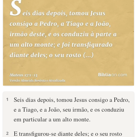
Seis dias depois, tomou Jesus consigo a Pedro,
1
e a Tiago, e a João, seu irmão, e os conduziu
em particular a um alto monte.
E transfigurou-se diante deles; e o seu rosto
2