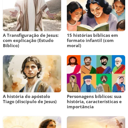
A Transfiguração de Jesus:
15 histórias bíblicas em
com explicação (Estudo
formato infantil (com
Bíblico)
moral)
A história do apóstolo
Personagens bíblicos: sua
Tiago (discípulo de Jesus)
história, características e
importância