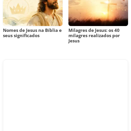
Nomes de Jesus na Bíblia e
Milagres de Jesus: os 40
seus significados
milagres realizados por
Jesus