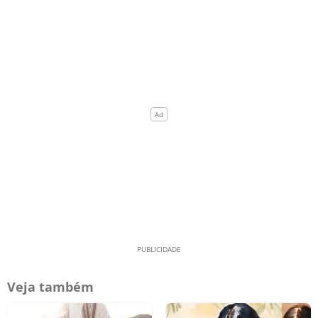
Veja também