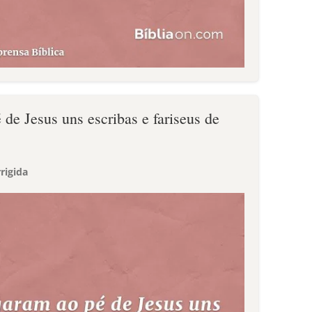
de Jesus uns escribas e fariseus de
rigida