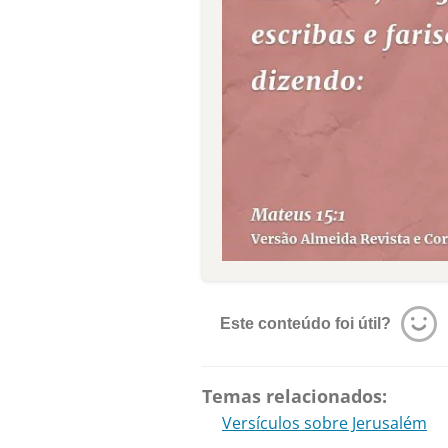
Este conteúdo foi útil?
Temas relacionados:
Versículos sobre Jerusalém