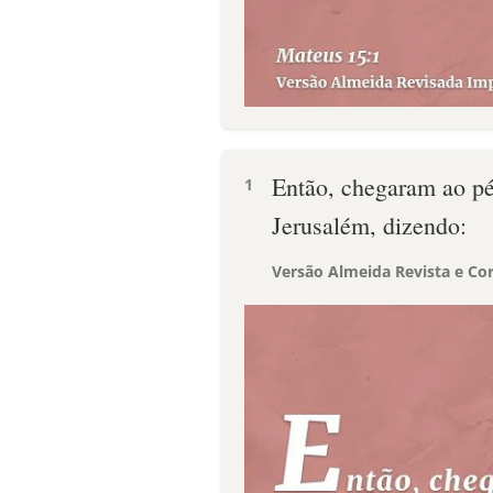
Então, chegaram ao pé 
1
Jerusalém, dizendo:
Versão Almeida Revista e Cor