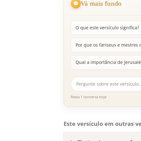
Vá mais fundo
O que este versículo significa?
Por que os fariseus e mestres d
Qual a importância de Jerusalé
Resta 1 conversa hoje
Este versículo em outras ve