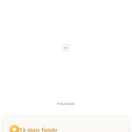
Vá mais fundo