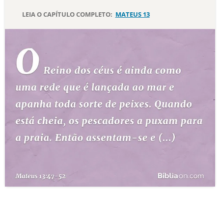
LEIA O CAPÍTULO COMPLETO:
MATEUS 13