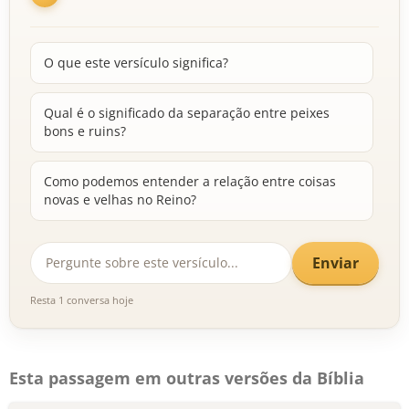
O que este versículo significa?
Qual é o significado da separação entre peixes
bons e ruins?
Como podemos entender a relação entre coisas
novas e velhas no Reino?
Enviar
Resta 1 conversa hoje
Esta passagem em outras versões da Bíblia