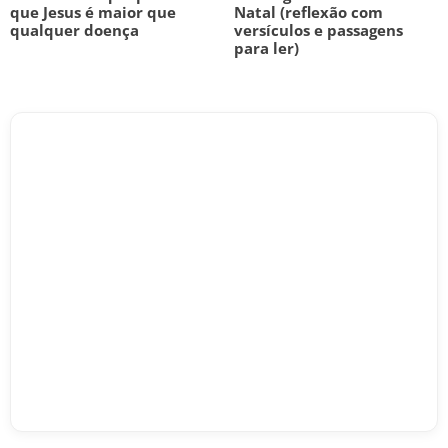
que Jesus é maior que
Natal (reflexão com
qualquer doença
versículos e passagens
para ler)