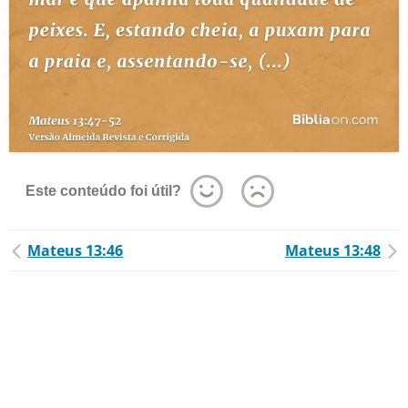
Este conteúdo foi útil?
Mateus 13:46
Mateus 13:48