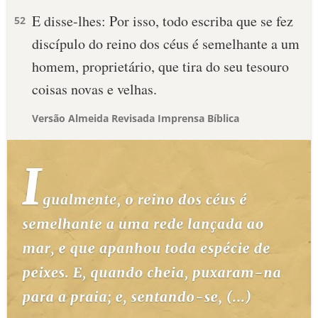
E disse-lhes: Por isso, todo escriba que se fez
52
discípulo do reino dos céus é semelhante a um
homem, proprietário, que tira do seu tesouro
coisas novas e velhas.
Versão Almeida Revisada Imprensa Bíblica