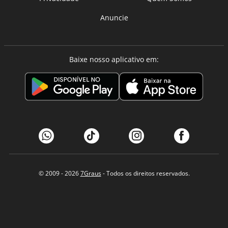
Anuncie
Baixe nosso aplicativo em:
© 2009 - 2026
7Graus
- Todos os direitos reservados.