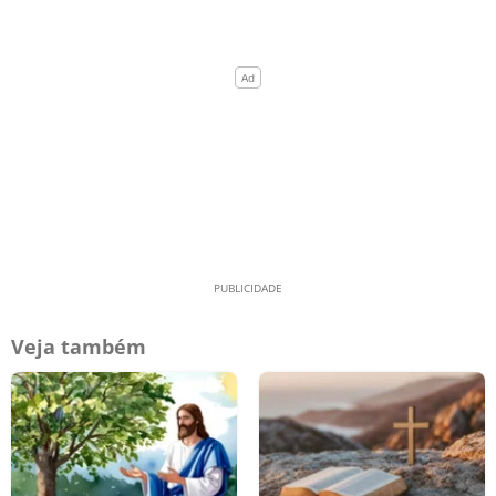
Veja também