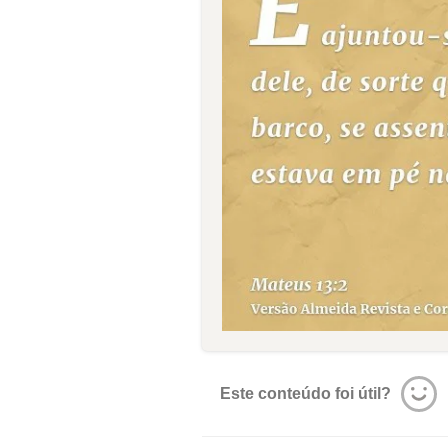
Este conteúdo foi útil?