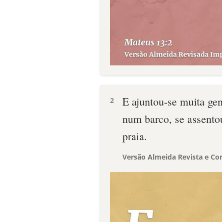
E ajuntou-se muita gen
2
num barco, se assento
praia.
Versão Almeida Revista e Cor