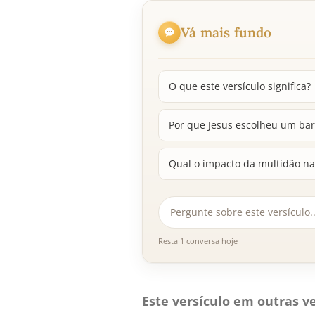
Vá mais fundo
O que este versículo significa?
Por que Jesus escolheu um bar
Qual o impacto da multidão n
Resta 1 conversa hoje
Este versículo em outras ve