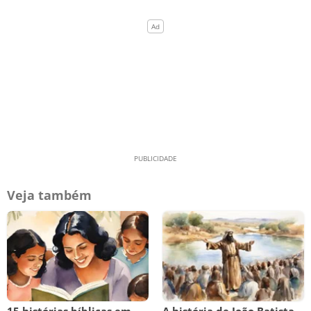
Veja também