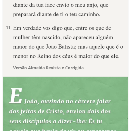
diante da tua face envio o meu anjo, que
preparará diante de ti o teu caminho.
Em verdade vos digo que, entre os que de
11
mulher têm nascido, não apareceu alguém
maior do que João Batista; mas aquele que é o
menor no Reino dos céus é maior do que ele.
Versão Almeida Revista e Corrigida