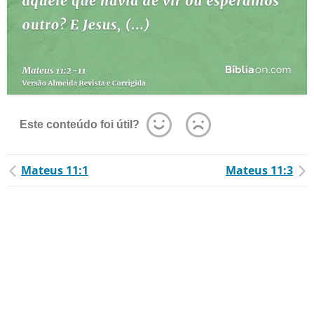
Este conteúdo foi útil?
Mateus 11:1
Mateus 11:3