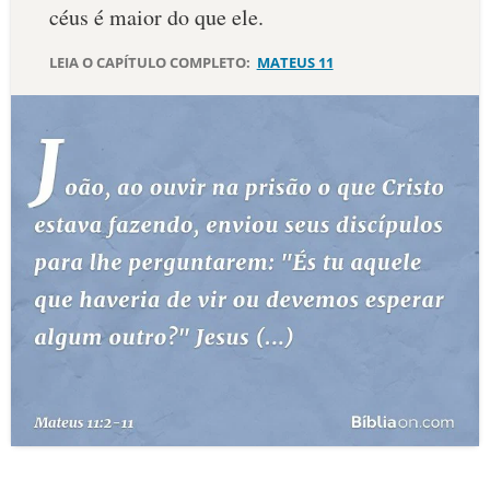
céus é maior do que ele.
LEIA O CAPÍTULO COMPLETO:
MATEUS 11