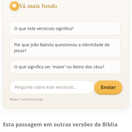
Vá mais fundo
O que este versículo significa?
Por que João Batista questionou a identidade de
Jesus?
O que significa ser 'maior' no Reino dos céus?
Enviar
Resta 1 conversa hoje
Esta passagem em outras versões da Bíblia