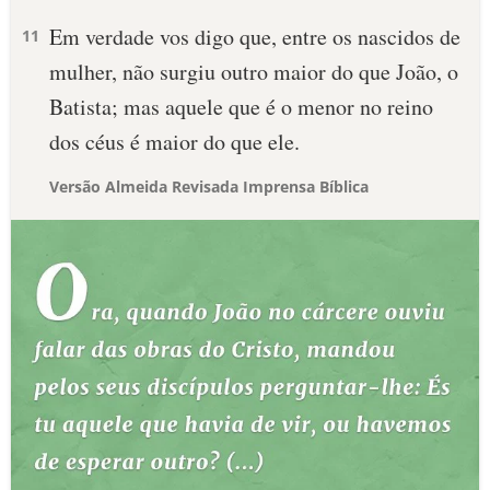
Em verdade vos digo que, entre os nascidos de
11
mulher, não surgiu outro maior do que João, o
Batista; mas aquele que é o menor no reino
dos céus é maior do que ele.
Versão Almeida Revisada Imprensa Bíblica