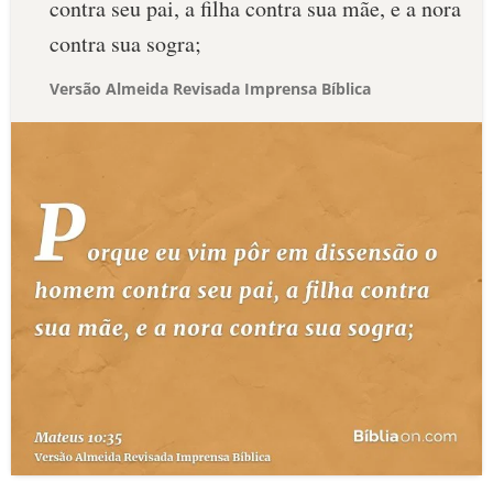
contra seu pai, a filha contra sua mãe, e a nora
contra sua sogra;
Versão Almeida Revisada Imprensa Bíblica