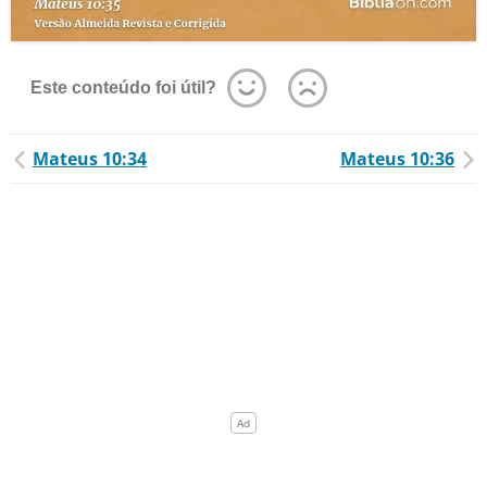
Este conteúdo foi útil?
Mateus 10:34
Mateus 10:36