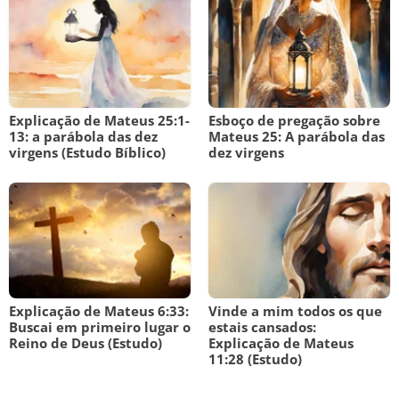
Explicação de Mateus 25:1-
Esboço de pregação sobre
13: a parábola das dez
Mateus 25: A parábola das
virgens (Estudo Bíblico)
dez virgens
Explicação de Mateus 6:33:
Vinde a mim todos os que
Buscai em primeiro lugar o
estais cansados:
Reino de Deus (Estudo)
Explicação de Mateus
11:28 (Estudo)