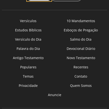
Versículos
10 Mandamentos
Estudos Bíblicos
Esboços de Pregação
Versículo do Dia
Salmo do Dia
Palavra do Dia
Devocional Diário
Antigo Testamento
Novo Testamento
Populares
Recentes
Temas
Contato
Privacidade
Quem Somos
Anuncie