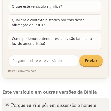
O que este versículo significa?
Qual era o contexto histórico por trás dessa
afirmação de Jesus?
Como podemos entender essa divisão familiar à
luz do amor cristão?
Enviar
Resta 1 conversa hoje
Este versículo em outras versões da Bíblia
Porque eu vim pôr em dissensão o homem
35