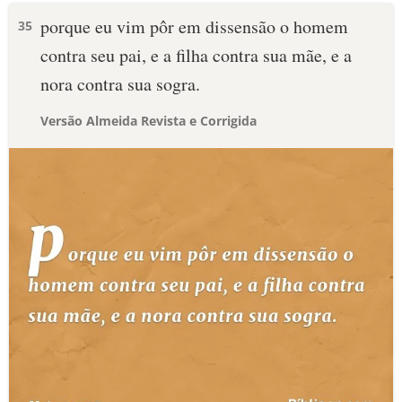
porque eu vim pôr em dissensão o homem
35
contra seu pai, e a filha contra sua mãe, e a
nora contra sua sogra.
Versão Almeida Revista e Corrigida