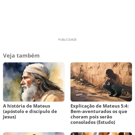
Veja também
A história de Mateus
Explicação de Mateus 5:4:
(apóstolo e discípulo de
Bem-aventurados os que
Jesus)
choram pois serão
consolados (Estudo)