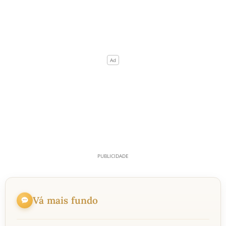
Vá mais fundo