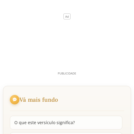
Vá mais fundo
O que este versículo significa?