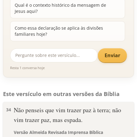
Qual é o contexto histórico da mensagem de
Jesus aqui?
Como essa declaração se aplica às divisões
familiares hoje?
Enviar
Resta 1 conversa hoje
Este versículo em outras versões da Bíblia
Não penseis que vim trazer paz à terra; não
34
vim trazer paz, mas espada.
Versão Almeida Revisada Imprensa Bíblica