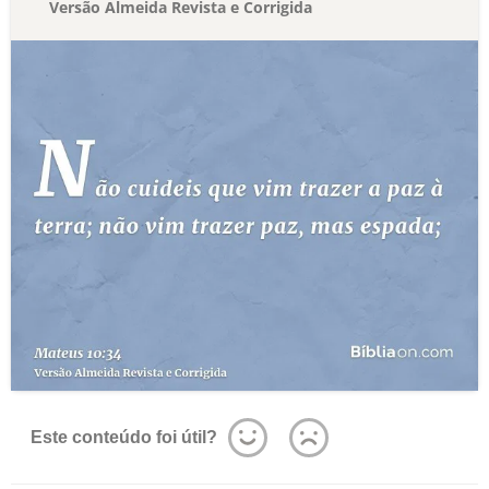
Versão Almeida Revista e Corrigida
Este conteúdo foi útil?