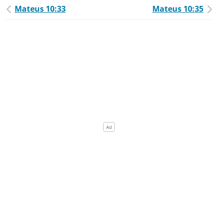
Mateus 10:33
Mateus 10:35