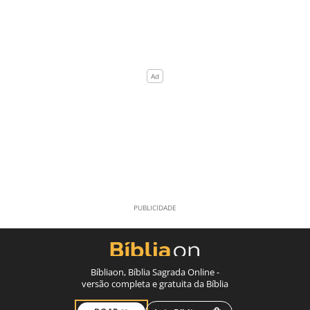
Bíbliaon, Bíblia Sagrada Online -
versão completa e gratuita da Bíblia