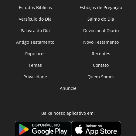
Estudos Bíblicos
Esboços de Pregação
Versículo do Dia
Salmo do Dia
Palavra do Dia
Devocional Diário
Antigo Testamento
Novo Testamento
Populares
Recentes
Temas
Contato
Privacidade
Quem Somos
Anuncie
Baixe nosso aplicativo em: