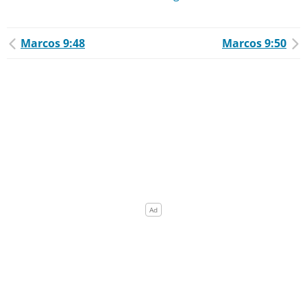
Marcos 9:48
Marcos 9:50