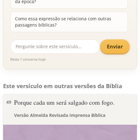
da época?
Como essa expressão se relaciona com outras
passagens bíblicas?
Enviar
Resta 1 conversa hoje
Este versículo em outras versões da Bíblia
Porque cada um será salgado com fogo.
49
Versão Almeida Revisada Imprensa Bíblica