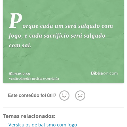
Este conteúdo foi útil?
Temas relacionados:
Versículos de batismo com fogo