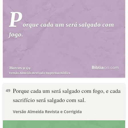
Porque cada um será salgado com fogo, e cada
49
sacrifício será salgado com sal.
Versão Almeida Revista e Corrigida