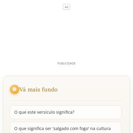
Vá mais fundo
O que este versículo significa?
O que significa ser 'salgado com fogo' na cultura