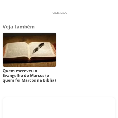
Veja também
Quem escreveu o
Evangelho de Marcos (e
quem foi Marcos na Bíblia)