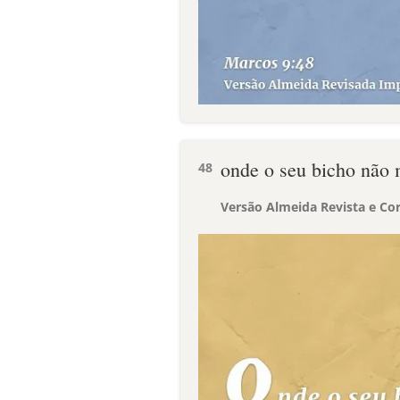
onde o seu bicho não 
48
Versão Almeida Revista e Cor