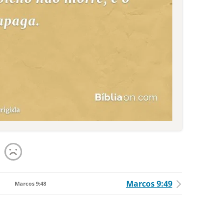
Marcos 9:49
Marcos 9:48