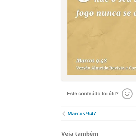
Este conteúdo foi útil?
Marcos 9:47
Veja também